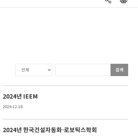
검색
2024년 IEEM
2024-12-18
2024년 한국건설자동화⋅로보틱스학회