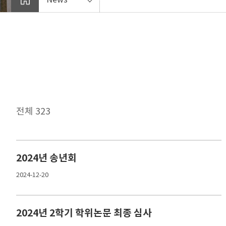
전체 323
2024년 송년회
2024-12-20
2024년 2학기 학위논문 최종 심사