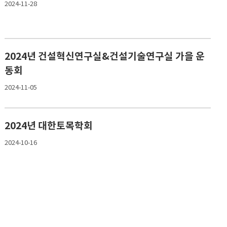
2024-11-28
2024년 건설혁신연구실&건설기술연구실 가을 운
동회
2024-11-05
2024년 대한토목학회
2024-10-16