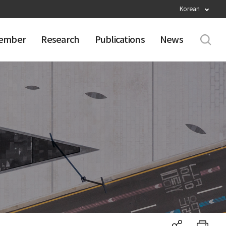
Korean
ember
Research
Publications
News