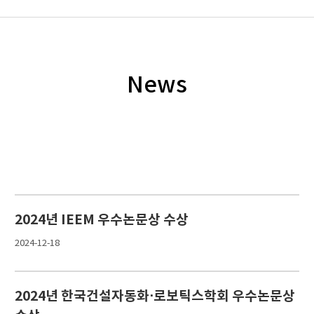
News
2024년 IEEM 우수논문상 수상
2024-12-18
2024년 한국건설자동화⋅로보틱스학회 우수논문상