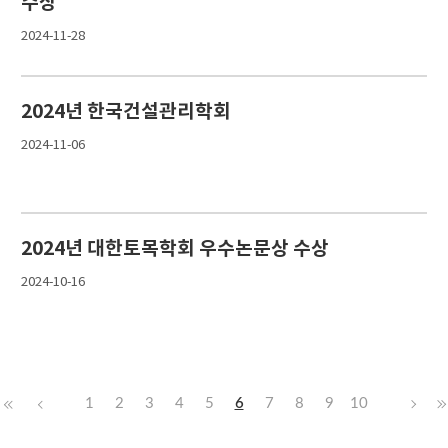
수상
2024-11-28
2024년 한국건설관리학회
2024-11-06
2024년 대한토목학회 우수논문상 수상
2024-10-16
1
2
3
4
5
6
7
8
9
10