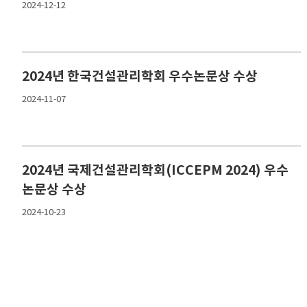
2024-12-12
2024년 한국건설관리학회 우수논문상 수상
2024-11-07
2024년 국제건설관리학회(ICCEPM 2024) 우수
논문상 수상
2024-10-23