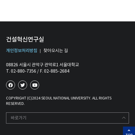
건설혁신연구실
개인정보처리방침
찾아오시는 길
08826 서울시 관악구 관악로1 서울대학교
T. 02-880-7356 / F. 02-885-2684
COPYRIGHT (C)2024 SEOUL NATIONAL UNIVERSITY. ALL RIGHTS
RESERVED.
바로가기