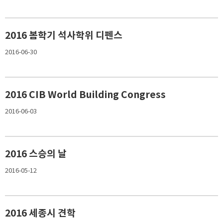
2016 봄학기 석사학위 디펜스
2016-06-30
2016 CIB World Building Congress
2016-06-03
2016 스승의 날
2016-05-12
2016 세종시 견학