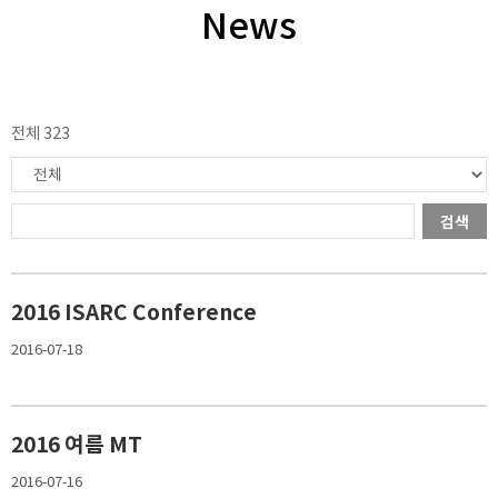
News
전체 323
검색
2016 ISARC Conference
2016-07-18
2016 여름 MT
2016-07-16