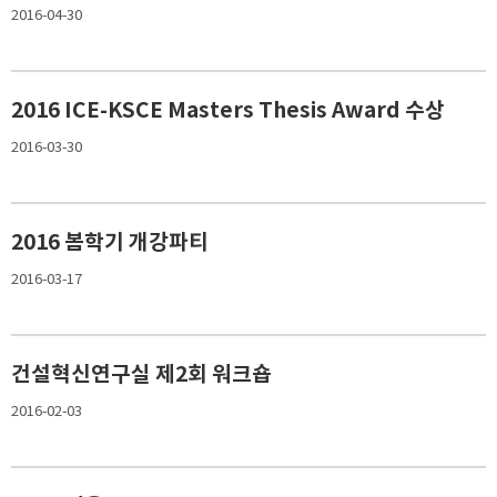
2016-04-30
2016 ICE-KSCE Masters Thesis Award 수상
2016-03-30
2016 봄학기 개강파티
2016-03-17
건설혁신연구실 제2회 워크숍
2016-02-03