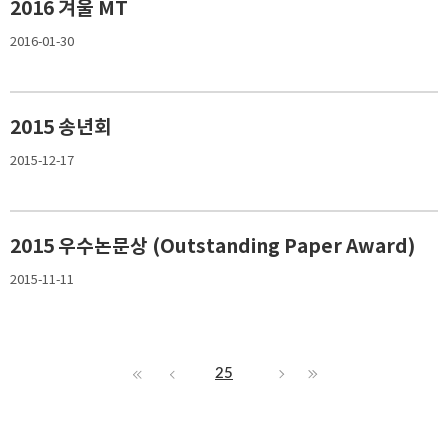
2016 겨울 MT
2016-01-30
2015 송년회
2015-12-17
2015 우수논문상 (Outstanding Paper Award)
2015-11-11
25