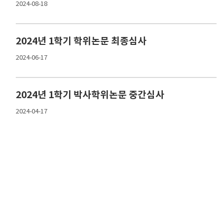
2024-08-18
2024년 1학기 학위논문 최종심사
2024-06-17
2024년 1학기 박사학위논문 중간심사
2024-04-17