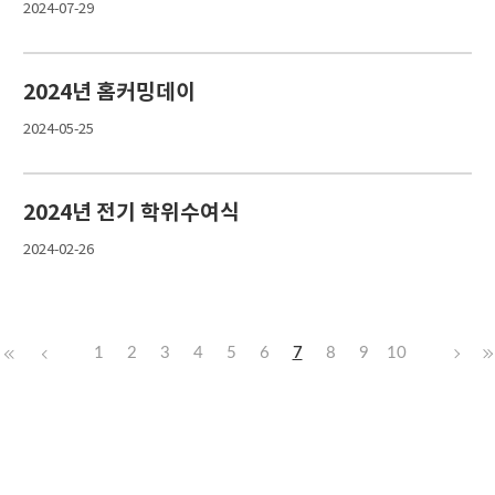
2024-07-29
2024년 홈커밍데이
2024-05-25
2024년 전기 학위수여식
2024-02-26
1
2
3
4
5
6
7
8
9
10