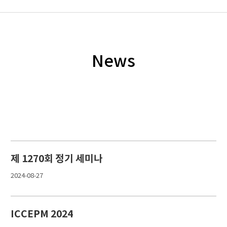
News
제 1270회 정기 세미나
2024-08-27
ICCEPM 2024