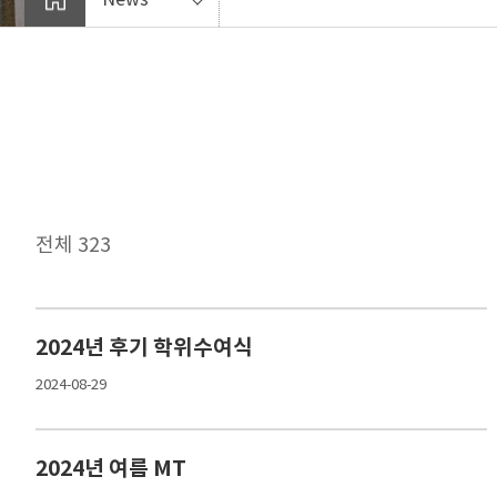
전체 323
2024년 후기 학위수여식
2024-08-29
2024년 여름 MT