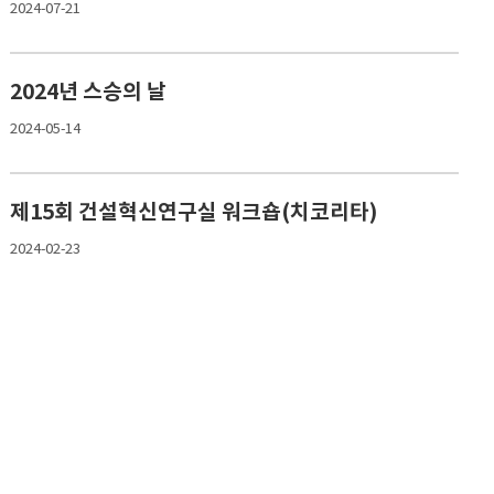
2024-07-21
2024년 스승의 날
2024-05-14
제15회 건설혁신연구실 워크숍(치코리타)
2024-02-23