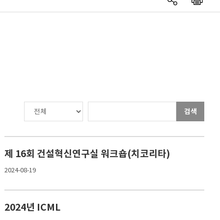
검색
제 16회 건설혁신연구실 워크숍(치코리타)
2024-08-19
2024년 ICML