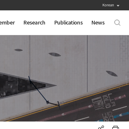
Korean
ember
Research
Publications
News