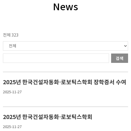
News
전체 323
검색
2025년 한국건설자동화⋅로보틱스학회 장학증서 수여
2025-11-27
2025년 한국건설자동화⋅로보틱스학회
2025-11-27