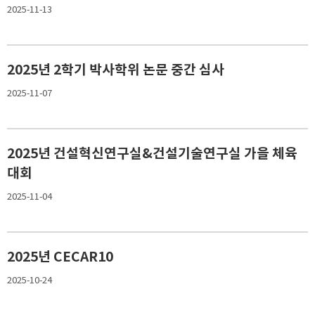
2025-11-13
2025년 2학기 박사학위 논문 중간 심사
2025-11-07
2025년 건설혁신연구실&건설기술연구실 가을 체육
대회
2025-11-04
2025년 CECAR10
2025-10-24