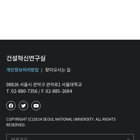
건설혁신연구실
개인정보처리방침
찾아오시는 길
08826 서울시 관악구 관악로1 서울대학교
T. 02-880-7356 / F. 02-885-2684
COPYRIGHT (C)2024 SEOUL NATIONAL UNIVERSITY. ALL RIGHTS
RESERVED.
바로가기