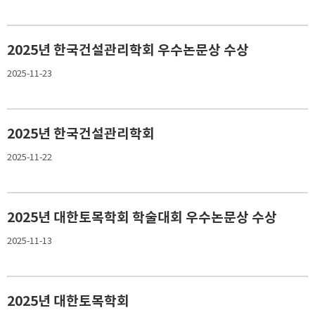
2025년 한국건설관리학회 우수논문상 수상
2025-11-23
2025년 한국건설관리학회
2025-11-22
2025년 대한토목학회 학술대회 우수논문상 수상
2025-11-13
2025년 대한토목학회