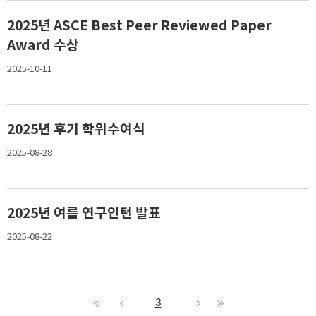
2025년 ASCE Best Peer Reviewed Paper
Award 수상
2025-10-11
2025년 후기 학위수여식
2025-08-28
2025년 여름 연구인턴 발표
2025-08-22
3