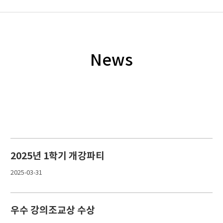
News
2025년 1학기 개강파티
2025-03-31
우수 강의조교상 수상