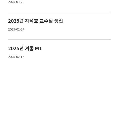
2025-03-20
2025년 지석호 교수님 생신
2025-02-24
2025년 겨울 MT
2025-02-16