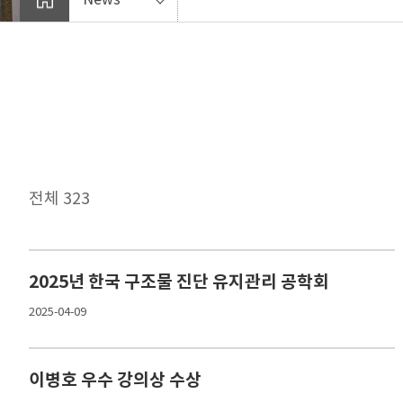
전체 323
2025년 한국 구조물 진단 유지관리 공학회
2025-04-09
이병호 우수 강의상 수상