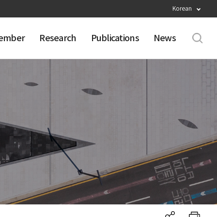
Korean
ember
Research
Publications
News