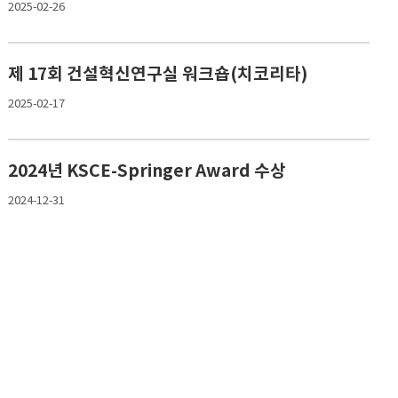
2025-02-26
제 17회 건설혁신연구실 워크숍(치코리타)
2025-02-17
2024년 KSCE-Springer Award 수상
2024-12-31