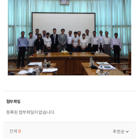
등록된 첨부파일이 없습니다.
전체
0