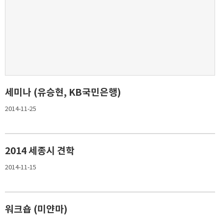
세미나 (유승현, KB국민은행)
2014-11-25
2014 세종시 견학
2014-11-15
워크숍 (미얀마)