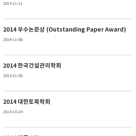
2014-11-11
2014 우수논문상 (Outstanding Paper Award)
2014-11-08
2014 한국건설관리학회
2014-11-08
2014 대한토목학회
2014-10-24