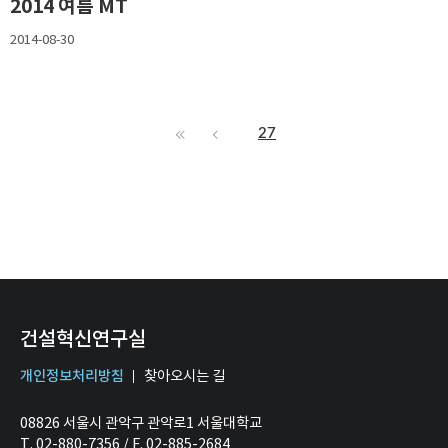
2014 여름 MT
2014-08-30
27
건설혁신연구실
개인정보처리방침
찾아오시는 길
08826 서울시 관악구 관악로1 서울대학교
T. 02-880-7356 / F. 02-885-2684