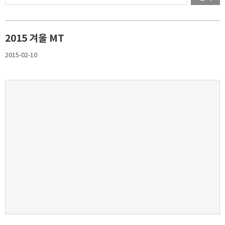
2015 겨울 MT
2015-02-10