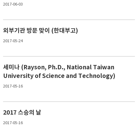
2017-06-03
외부기관 방문 맞이 (한대부고)
2017-05-24
세미나 (Rayson, Ph.D., National Taiwan
University of Science and Technology)
2017-05-16
2017 스승의 날
2017-05-16