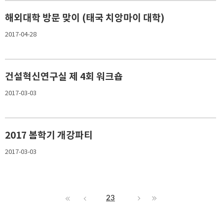
해외대학 방문 맞이 (태국 치앙마이 대학)
2017-04-28
건설혁신연구실 제 4회 워크숍
2017-03-03
2017 봄학기 개강파티
2017-03-03
23