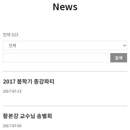
News
전체 323
검색
2017 봄학기 종강파티
2017-07-13
황본강 교수님 송별회
2017-07-03