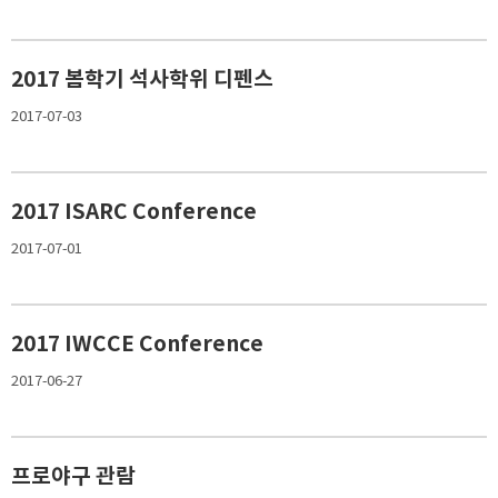
2017 봄학기 석사학위 디펜스
2017-07-03
2017 ISARC Conference
2017-07-01
2017 IWCCE Conference
2017-06-27
프로야구 관람