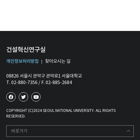
건설혁신연구실
개인정보처리방침
찾아오시는 길
08826 서울시 관악구 관악로1 서울대학교
T. 02-880-7356 / F. 02-885-2684
COPYRIGHT (C)2024 SEOUL NATIONAL UNIVERSITY. ALL RIGHTS
RESERVED.
바로가기