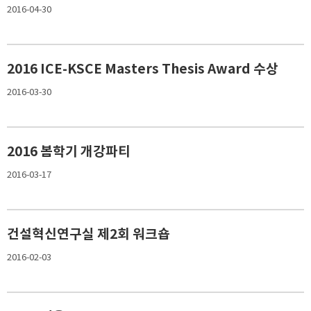
2016-04-30
2016 ICE-KSCE Masters Thesis Award 수상
2016-03-30
2016 봄학기 개강파티
2016-03-17
건설혁신연구실 제2회 워크숍
2016-02-03