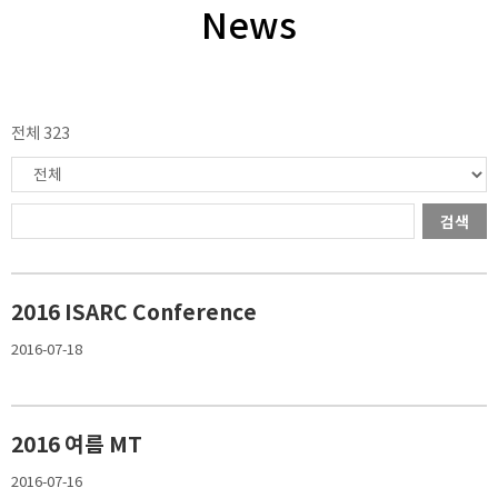
News
전체 323
검색
2016 ISARC Conference
2016-07-18
2016 여름 MT
2016-07-16