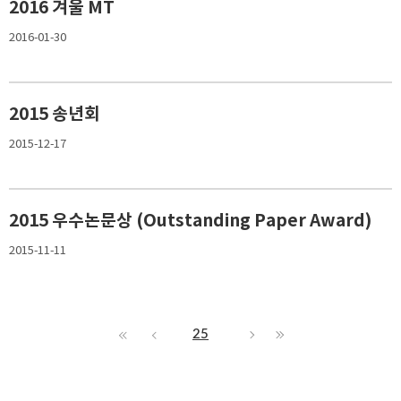
2016 겨울 MT
2016-01-30
2015 송년회
2015-12-17
2015 우수논문상 (Outstanding Paper Award)
2015-11-11
25