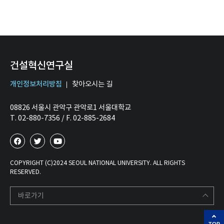
건설혁신연구실
개인정보처리방침
찾아오시는 길
08826 서울시 관악구 관악로1 서울대학교
T. 02-880-7356 / F. 02-885-2684
COPYRIGHT (C)2024 SEOUL NATIONAL UNIVERSITY. ALL RIGHTS
RESERVED.
바로가기