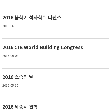
2016 봄학기 석사학위 디펜스
2016-06-30
2016 CIB World Building Congress
2016-06-03
2016 스승의 날
2016-05-12
2016 세종시 견학