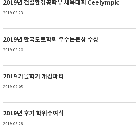
2019년 건설환경공학부 체육대회 Ceelympic
2019-09-23
2019년 한국도로학회 우수논문상 수상
2019-09-20
2019 가을학기 개강파티
2019-09-05
2019년 후기 학위수여식
2019-08-29