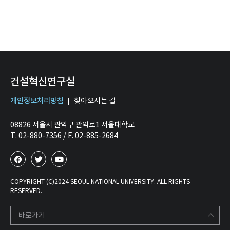
건설혁신연구실
개인정보처리방침
찾아오시는 길
08826 서울시 관악구 관악로1 서울대학교
T. 02-880-7356 / F. 02-885-2684
COPYRIGHT (C)2024 SEOUL NATIONAL UNIVERSITY. ALL RIGHTS
RESERVED.
바로가기