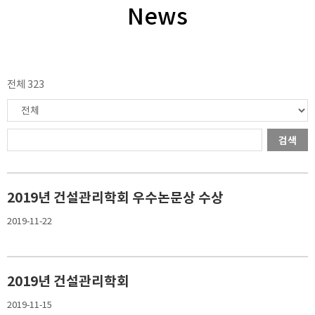
News
전체 323
검색
2019년 건설관리학회 우수논문상 수상
2019-11-22
2019년 건설관리학회
2019-11-15