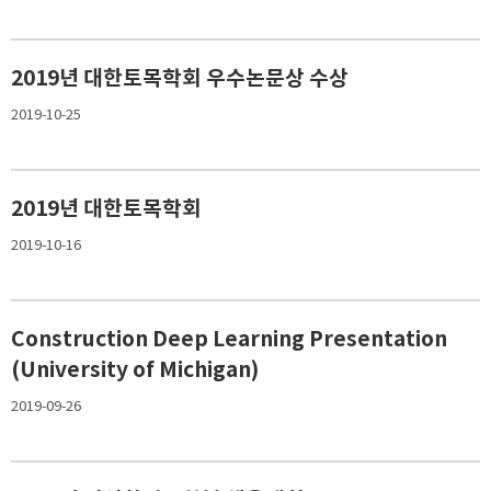
2019년 대한토목학회 우수논문상 수상
2019-10-25
2019년 대한토목학회
2019-10-16
Construction Deep Learning Presentation
(University of Michigan)
2019-09-26