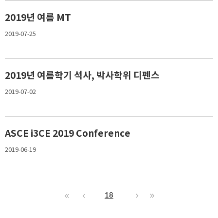
2019년 여름 MT
2019-07-25
2019년 여름학기 석사, 박사학위 디펜스
2019-07-02
ASCE i3CE 2019 Conference
2019-06-19
18