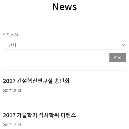
News
전체 323
검색
2017 건설혁신연구실 송년회
2017-12-15
2017 가을학기 석사학위 디펜스
2017-12-15