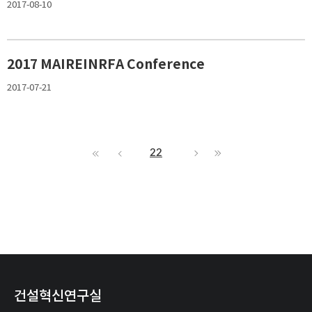
2017-08-10
2017 MAIREINRFA Conference
2017-07-21
22
건설혁신연구실