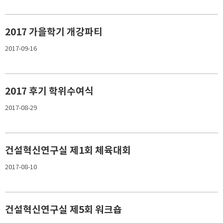
2017 가을학기 개강파티
2017-09-16
2017 후기 학위수여식
2017-08-29
건설혁신연구실 제1회 체육대회
2017-08-10
건설혁신연구실 제5회 워크숍