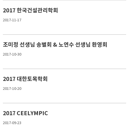
2017 한국건설관리학회
2017-11-17
조미정 선생님 송별회 & 노연수 선생님 환영회
2017-10-30
2017 대한토목학회
2017-10-20
2017 CEELYMPIC
2017-09-23