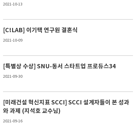
2021-10-13
[C!LAB] 이기택 연구원 결혼식
2021-10-09
[특별상 수상] SNU-동서 스타트업 프로듀스34
2021-09-30
[미래건설 혁신지표 SCCI] SCCI 설계자들이 본 성과
와 과제 (지석호 교수님)
2021-09-16