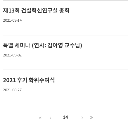
제13회 건설혁신연구실 총회
2021-09-14
특별 세미나 (연사: 김아영 교수님)
2021-09-02
2021 후기 학위수여식
2021-08-27
14