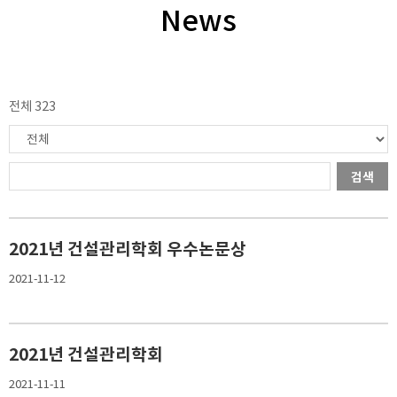
News
전체 323
검색
2021년 건설관리학회 우수논문상
2021-11-12
2021년 건설관리학회
2021-11-11