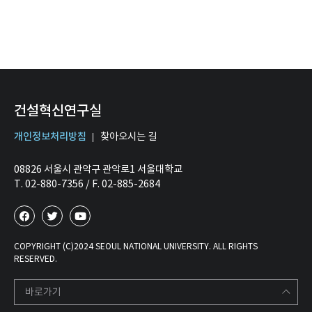
건설혁신연구실
개인정보처리방침
찾아오시는 길
08826 서울시 관악구 관악로1 서울대학교
T. 02-880-7356 / F. 02-885-2684
COPYRIGHT (C)2024 SEOUL NATIONAL UNIVERSITY. ALL RIGHTS
RESERVED.
바로가기