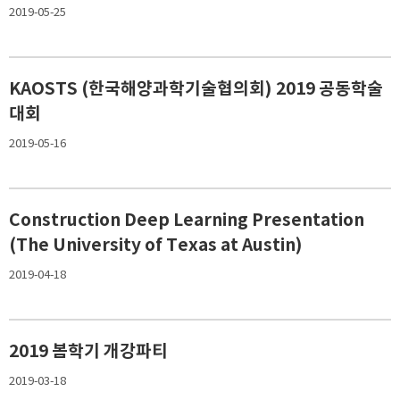
2019-05-25
KAOSTS (한국해양과학기술협의회) 2019 공동학술
대회
2019-05-16
Construction Deep Learning Presentation
(The University of Texas at Austin)
2019-04-18
2019 봄학기 개강파티
2019-03-18