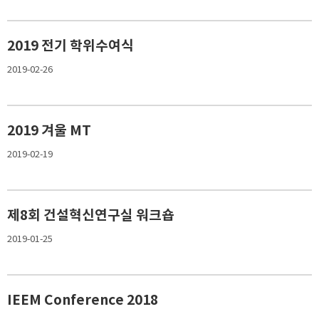
2019 전기 학위수여식
2019-02-26
2019 겨울 MT
2019-02-19
제8회 건설혁신연구실 워크숍
2019-01-25
IEEM Conference 2018