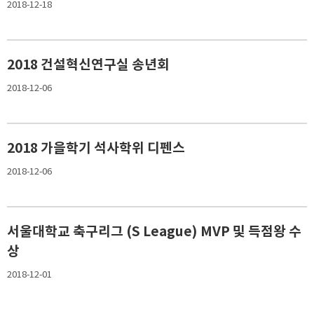
2018-12-18
2018 건설혁신연구실 송년회
2018-12-06
2018 가을학기 석사학위 디펜스
2018-12-06
서울대학교 축구리그 (S League) MVP 및 득점왕 수
상
2018-12-01