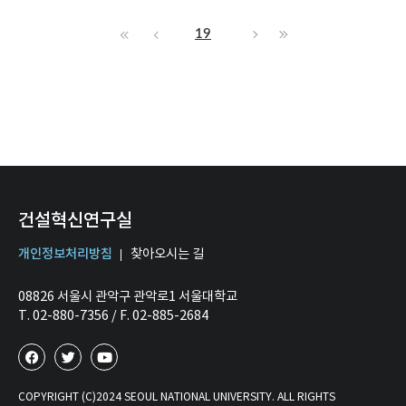
19
건설혁신연구실
개인정보처리방침
찾아오시는 길
08826 서울시 관악구 관악로1 서울대학교
T. 02-880-7356 / F. 02-885-2684
COPYRIGHT (C)2024 SEOUL NATIONAL UNIVERSITY. ALL RIGHTS