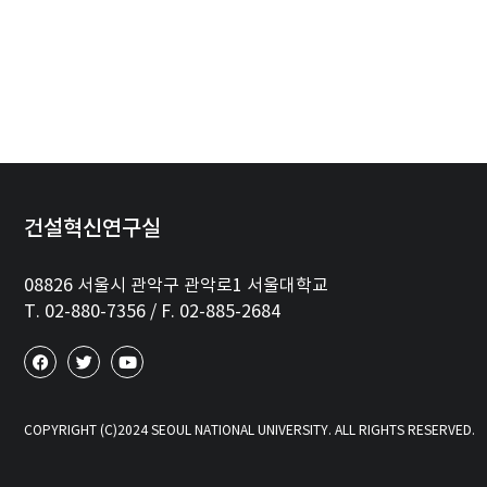
건설혁신연구실
08826 서울시 관악구 관악로1 서울대학교
T. 02-880-7356 / F. 02-885-2684
COPYRIGHT (C)2024 SEOUL NATIONAL UNIVERSITY. ALL RIGHTS RESERVED.