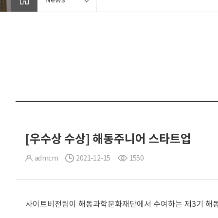
[우수상 수상] 해동주니어 스타트업
admcm
2021-12-15
1550
사이트비전팀이 해동과학문화재단에서 수여하는 제3기 해동