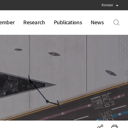
Korean
ember
Research
Publications
News