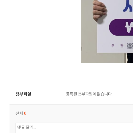
등록된 첨부파일이 없습니다.
전체
0