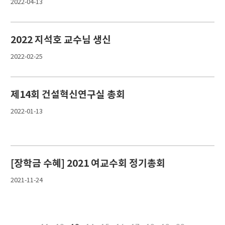
2022-04-13
2022 지석호 교수님 생신
2022-02-25
제14회 건설혁신연구실 총회
2022-01-13
[장학금 수혜] 2021 여교수회 정기총회
2021-11-24