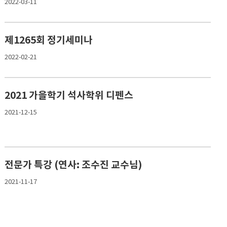
2022-03-11
제1265회 정기세미나
2022-02-21
2021 가을학기 석사학위 디펜스
2021-12-15
전문가 특강 (연사: 조수진 교수님)
2021-11-17