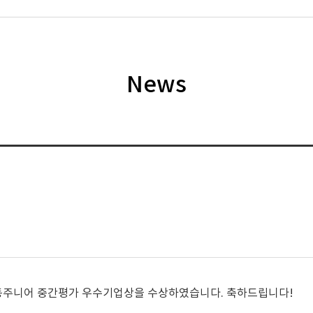
News
주니어 중간평가 우수기업상을 수상하였습니다. 축하드립니다!