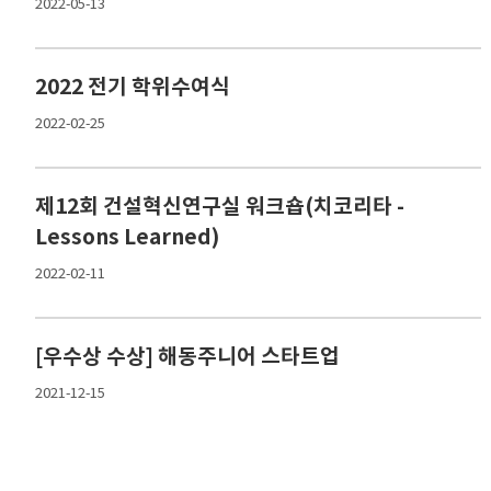
2022-05-13
2022 전기 학위수여식
2022-02-25
제12회 건설혁신연구실 워크숍(치코리타 -
Lessons Learned)
2022-02-11
[우수상 수상] 해동주니어 스타트업
2021-12-15