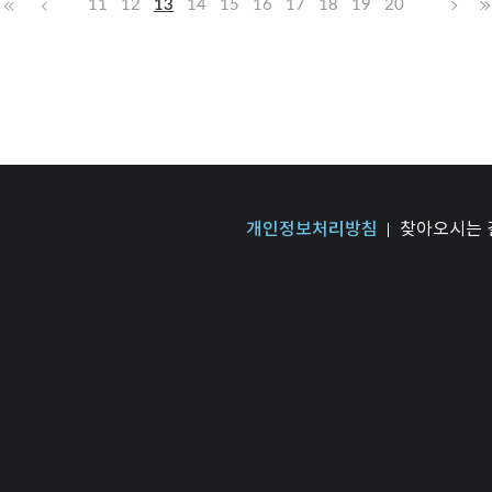
11
12
13
14
15
16
17
18
19
20
개인정보처리방침
찾아오시는 