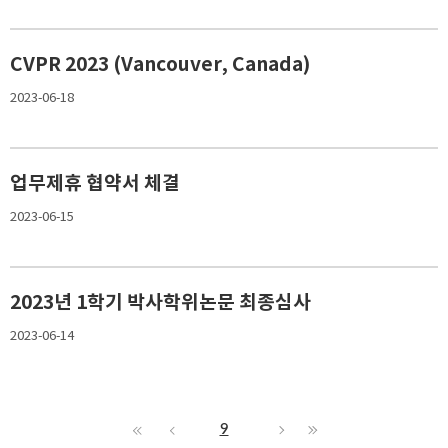
CVPR 2023 (Vancouver, Canada)
2023-06-18
업무제휴 협약서 체결
2023-06-15
2023년 1학기 박사학위논문 최종심사
2023-06-14
9