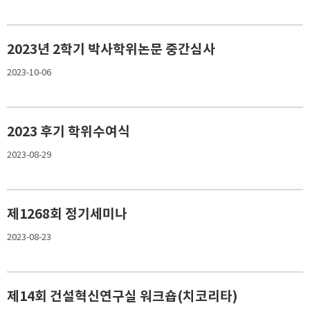
2023년 2학기 박사학위논문 중간심사
2023-10-06
2023 후기 학위수여식
2023-08-29
제1268회 정기세미나
2023-08-23
제14회 건설혁신연구실 워크숍(치코리타)