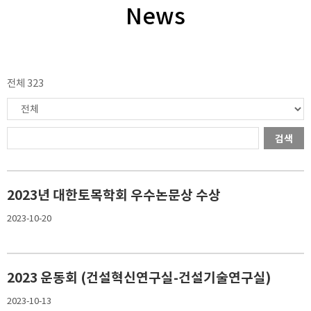
News
전체 323
검색
2023년 대한토목학회 우수논문상 수상
2023-10-20
2023 운동회 (건설혁신연구실-건설기술연구실)
2023-10-13