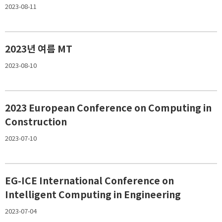
2023-08-11
2023년 여름 MT
2023-08-10
2023 European Conference on Computing in
Construction
2023-07-10
EG-ICE International Conference on
Intelligent Computing in Engineering
2023-07-04