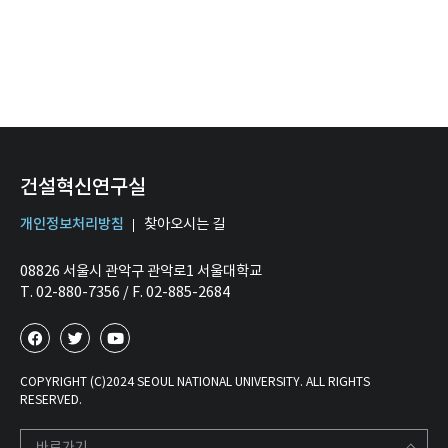
건설혁신연구실
개인정보처리방침
찾아오시는 길
08826 서울시 관악구 관악로1 서울대학교
T. 02-880-7356 / F. 02-885-2684
COPYRIGHT (C)2024 SEOUL NATIONAL UNIVERSITY. ALL RIGHTS
RESERVED.
바로가기