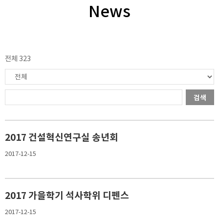
News
전체 323
검색
2017 건설혁신연구실 송년회
2017-12-15
2017 가을학기 석사학위 디펜스
2017-12-15