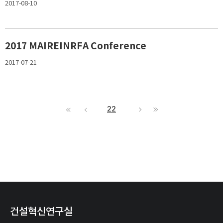
2017-08-10
2017 MAIREINRFA Conference
2017-07-21
22
건설혁신연구실