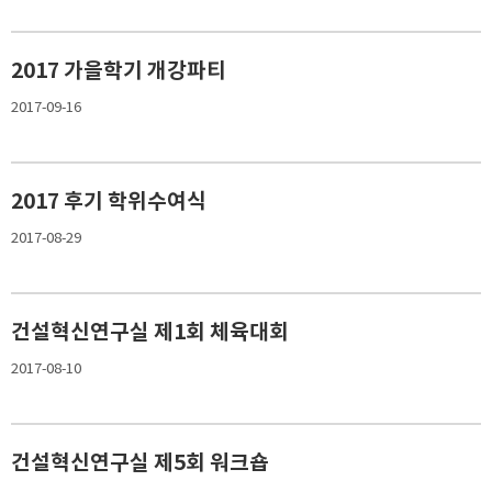
2017 가을학기 개강파티
2017-09-16
2017 후기 학위수여식
2017-08-29
건설혁신연구실 제1회 체육대회
2017-08-10
건설혁신연구실 제5회 워크숍