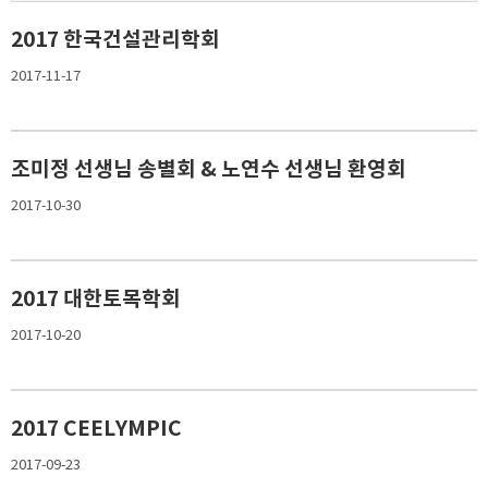
2017 한국건설관리학회
2017-11-17
조미정 선생님 송별회 & 노연수 선생님 환영회
2017-10-30
2017 대한토목학회
2017-10-20
2017 CEELYMPIC
2017-09-23