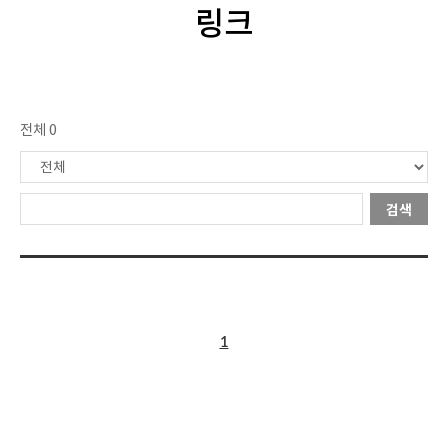
링크
전체 0
검색
1