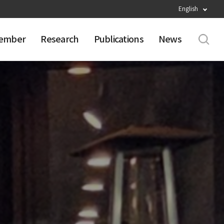
English
ember
Research
Publications
News