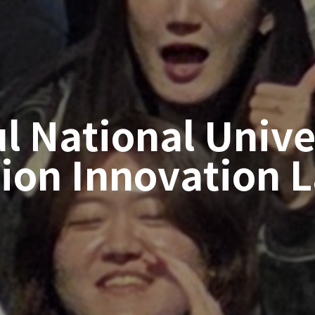
l National Unive
ion Innovation 