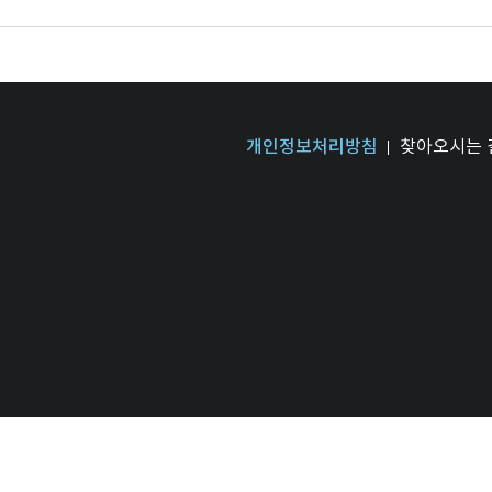
개인정보처리방침
찾아오시는 