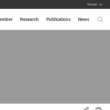
Korean
ember
Research
Publications
News