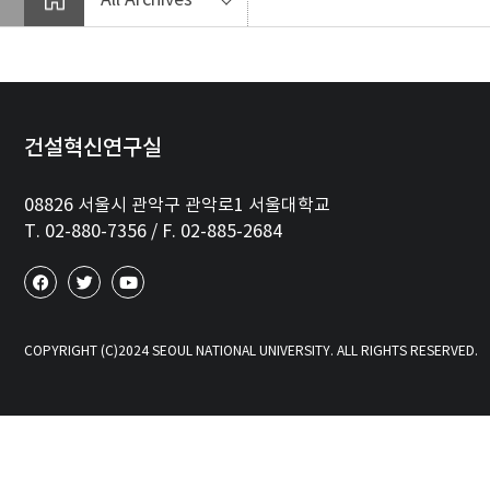
건설혁신연구실
08826 서울시 관악구 관악로1 서울대학교
T. 02-880-7356 / F. 02-885-2684
COPYRIGHT (C)2024 SEOUL NATIONAL UNIVERSITY. ALL RIGHTS RESERVED.