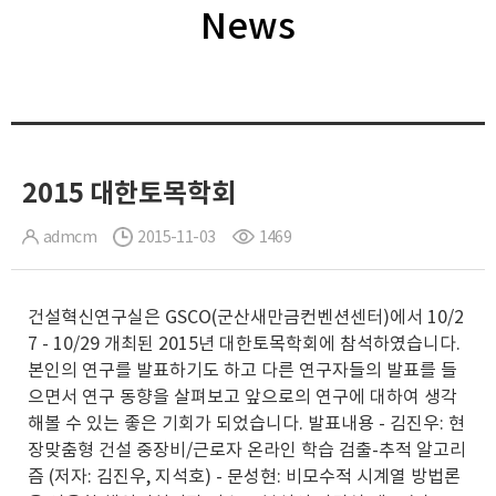
News
2015 대한토목학회
admcm
2015-11-03
1469
건설혁신연구실은 GSCO(군산새만금컨벤션센터)에서 10/2
7 - 10/29 개최된 2015년 대한토목학회에 참석하였습니다.
본인의 연구를 발표하기도 하고 다른 연구자들의 발표를 들
으면서 연구 동향을 살펴보고 앞으로의 연구에 대하여 생각
해볼 수 있는 좋은 기회가 되었습니다. 발표내용 - 김진우: 현
장맞춤형 건설 중장비/근로자 온라인 학습 검출-추적 알고리
즘 (저자: 김진우, 지석호) - 문성현: 비모수적 시계열 방법론