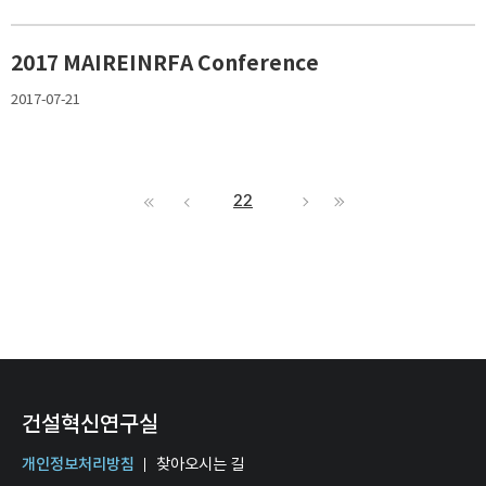
2017 MAIREINRFA Conference
2017-07-21
22
건설혁신연구실
개인정보처리방침
찾아오시는 길