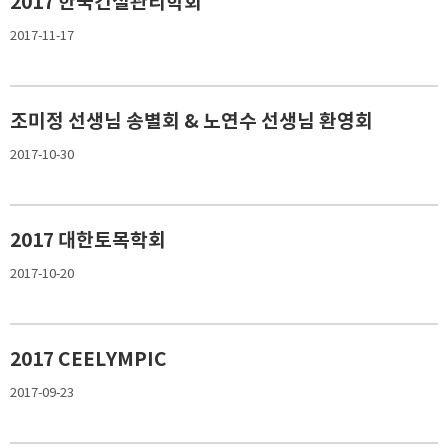
2017 한국건설관리학회
2017-11-17
조미정 선생님 송별회 & 노연수 선생님 환영회
2017-10-30
2017 대한토목학회
2017-10-20
2017 CEELYMPIC
2017-09-23