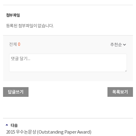
등록된 첨부파일이 없습니다.
전체
0
답글쓰기
목록보기
다음
2015 우수논문상 (Outstanding Paper Award)