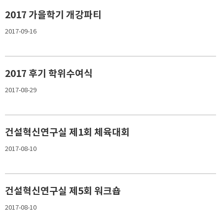
2017 가을학기 개강파티
2017-09-16
2017 후기 학위수여식
2017-08-29
건설혁신연구실 제1회 체육대회
2017-08-10
건설혁신연구실 제5회 워크숍
2017-08-10