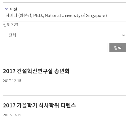
이전
세미나 (황본강, Ph.D., National University of Singapore)
전체 323
검색
2017 건설혁신연구실 송년회
2017-12-15
2017 가을학기 석사학위 디펜스
2017-12-15