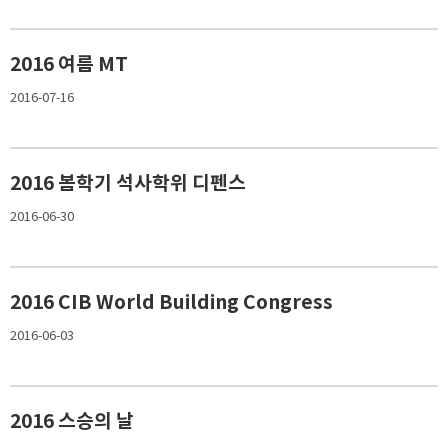
2016 여름 MT
2016-07-16
2016 봄학기 석사학위 디펜스
2016-06-30
2016 CIB World Building Congress
2016-06-03
2016 스승의 날