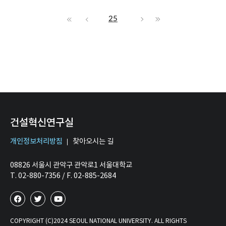
25
건설혁신연구실
개인정보처리방침
찾아오시는 길
08826 서울시 관악구 관악로1 서울대학교
T. 02-880-7356 / F. 02-885-2684
COPYRIGHT (C)2024 SEOUL NATIONAL UNIVERSITY. ALL RIGHTS