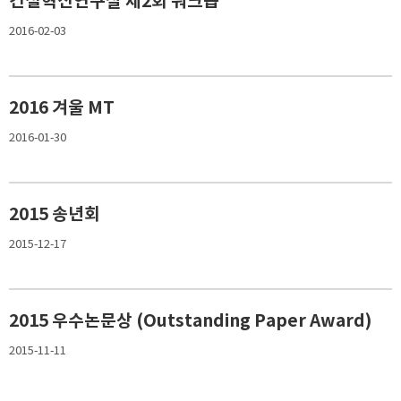
건설혁신연구실 제2회 워크숍
2016-02-03
2016 겨울 MT
2016-01-30
2015 송년회
2015-12-17
2015 우수논문상 (Outstanding Paper Award)
2015-11-11