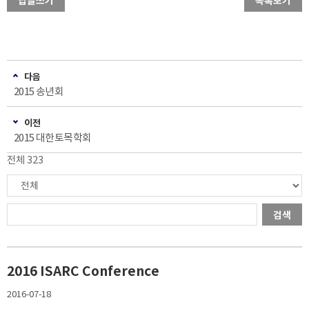
답글쓰기
목록보기
다음
2015 송년회
이전
2015 대한토목학회
전체 323
검색
2016 ISARC Conference
2016-07-18