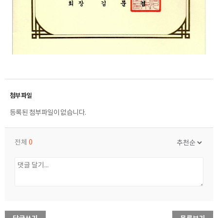
등록된 첨부파일이 없습니다.
전체
0