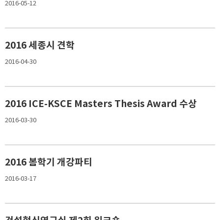
2016-05-12
2016 세종시 견학
2016-04-30
2016 ICE-KSCE Masters Thesis Award 수상
2016-03-30
2016 봄학기 개강파티
2016-03-17