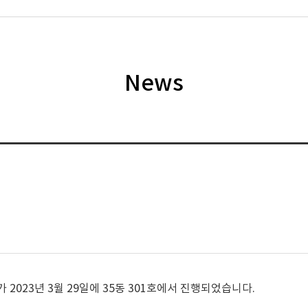
News
23년 3월 29일에 35동 301호에서 진행되었습니다.