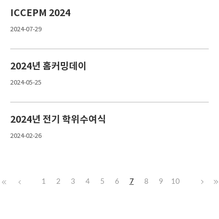
ICCEPM 2024
2024-07-29
2024년 홈커밍데이
2024-05-25
2024년 전기 학위수여식
2024-02-26
1
2
3
4
5
6
7
8
9
10