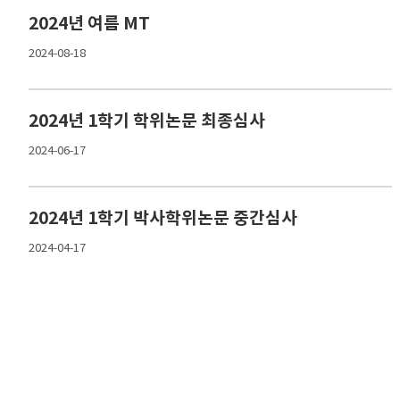
2024년 여름 MT
2024-08-18
2024년 1학기 학위논문 최종심사
2024-06-17
2024년 1학기 박사학위논문 중간심사
2024-04-17