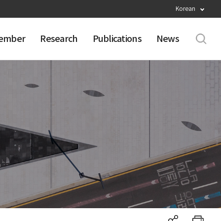
Korean
ember
Research
Publications
News