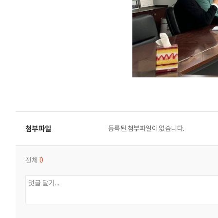
등록된 첨부파일이 없습니다.
전체
0