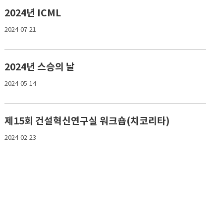
2024년 ICML
2024-07-21
2024년 스승의 날
2024-05-14
제15회 건설혁신연구실 워크숍(치코리타)
2024-02-23