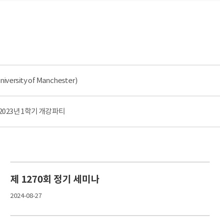
iversity of Manchester)
2023년 1학기 개강파티
제 1270회 정기 세미나
2024-08-27