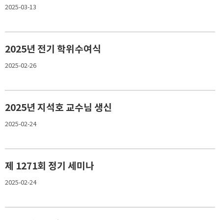
2025-03-13
2025년 전기 학위수여식
2025-02-26
2025년 지석호 교수님 생신
2025-02-24
제 1271회 정기 세미나
2025-02-24