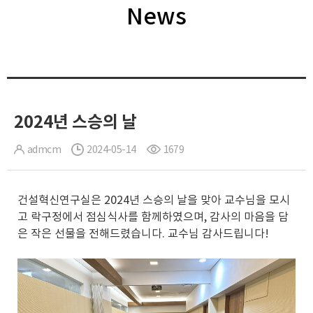
News
2024년 스승의 날
admcm
2024-05-14
1679
건설혁신연구실은 2024년 스승의 날을 맞아 교수님을 모시
고 락구정에서 점심식사를 함께하였으며, 감사의 마음을 담
은 작은 선물을 전해드렸습니다. 교수님 감사드립니다!