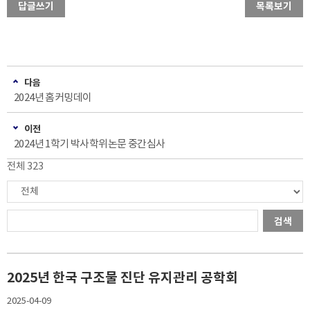
답글쓰기
목록보기
다음
2024년 홈커밍데이
이전
2024년 1학기 박사학위논문 중간심사
전체 323
검색
2025년 한국 구조물 진단 유지관리 공학회
2025-04-09