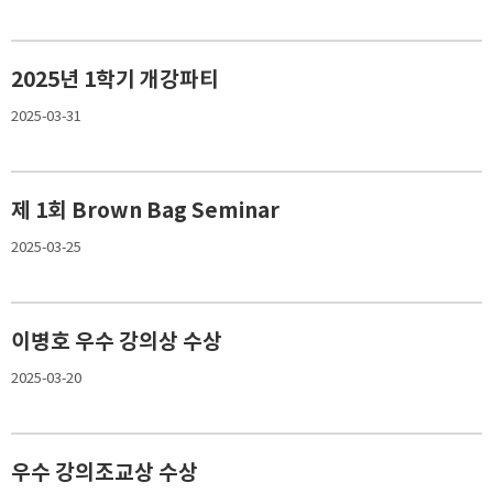
2025년 1학기 개강파티
2025-03-31
제 1회 Brown Bag Seminar
2025-03-25
이병호 우수 강의상 수상
2025-03-20
우수 강의조교상 수상