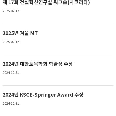
제 17회 건설혁신연구실 워크숍(치코리타)
2025-02-17
2025년 겨울 MT
2025-02-16
2024년 대한토목학회 학술상 수상
2024-12-31
2024년 KSCE-Springer Award 수상
2024-12-31