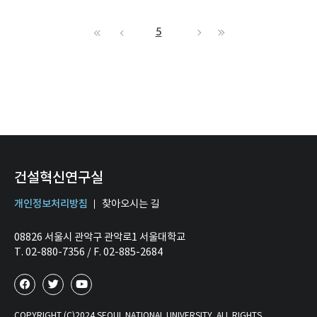
5
건설혁신연구실
개인정보처리방침
찾아오시는 길
08826 서울시 관악구 관악로1 서울대학교
T. 02-880-7356 / F. 02-885-2684
COPYRIGHT (C)2024 SEOUL NATIONAL UNIVERSITY. ALL RIGHTS