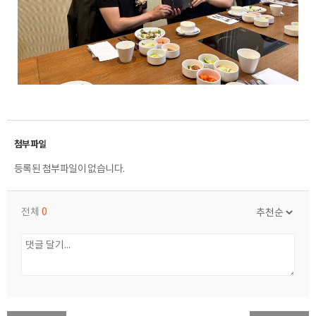
등록된 첨부파일이 없습니다.
전체
0