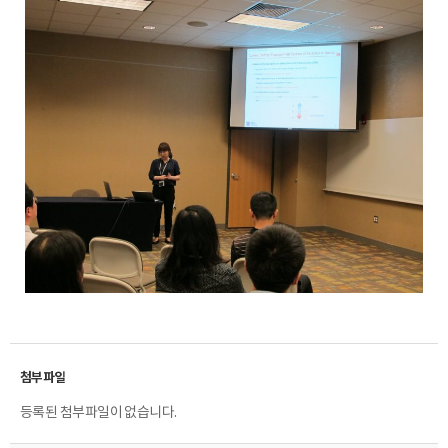
등록된 첨부파일이 없습니다.