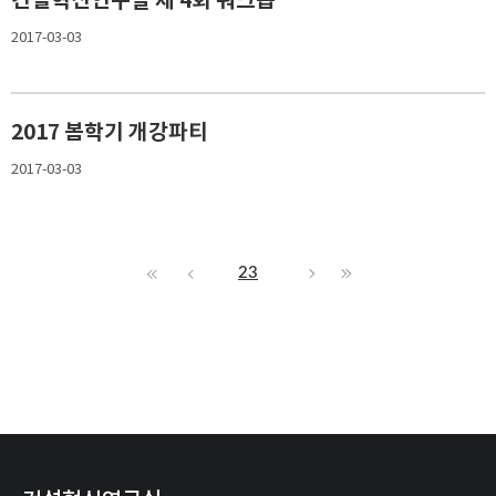
2017-03-03
2017 봄학기 개강파티
2017-03-03
23