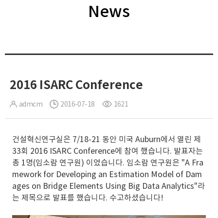
News
2016 ISARC Conference
admcm
2016-07-18
1621
건설혁신연구실은 7/18-21 동안 미국 Auburn에서 열린 제
33회 2016 ISARC Conference에 참여 했습니다. 발표자는
총 1명(임소람 연구원) 이었습니다. 임소람 연구원은 "A Fra
mework for Developing an Estimation Model of Dam
ages on Bridge Elements Using Big Data Analytics"라
는 제목으로 발표를 했습니다. 수고하셨습니다!