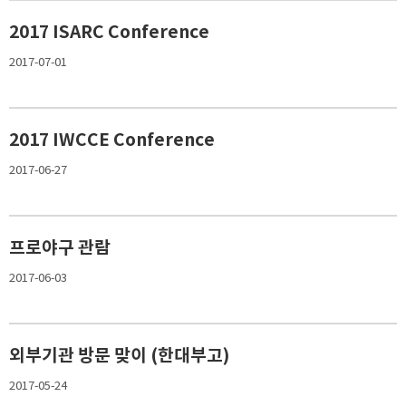
2017 ISARC Conference
2017-07-01
2017 IWCCE Conference
2017-06-27
프로야구 관람
2017-06-03
외부기관 방문 맞이 (한대부고)
2017-05-24