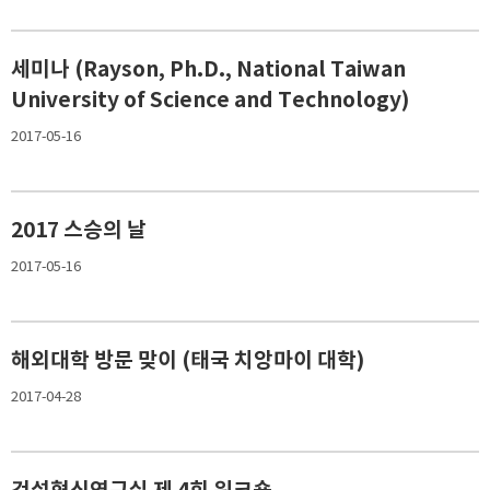
세미나 (Rayson, Ph.D., National Taiwan
University of Science and Technology)
2017-05-16
2017 스승의 날
2017-05-16
해외대학 방문 맞이 (태국 치앙마이 대학)
2017-04-28
건설혁신연구실 제 4회 워크숍