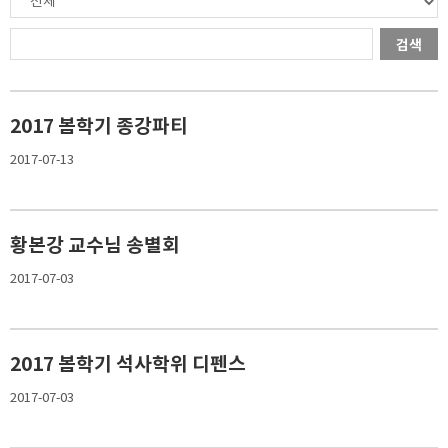
검색
2017 봄학기 종강파티
2017-07-13
황본강 교수님 송별회
2017-07-03
2017 봄학기 석사학위 디펜스
2017-07-03