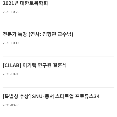
2021년 대한토목학회
2021-10-20
전문가 특강 (연사: 김형관 교수님)
2021-10-13
[C!LAB] 이기택 연구원 결혼식
2021-10-09
[특별상 수상] SNU-동서 스타트업 프로듀스34
2021-09-30