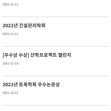
2021-11-12
2021년 건설관리학회
2021-11-11
[우수상 수상] 산학프로젝트 챌린지
2021-11-10
2021년 토목학회 우수논문상
2021-10-21