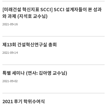
[미래건설 혁신지표 SCCI] SCCI 설계자들이 본 성과
와 과제 (지석호 교수님)
2021-09-16
제13회 건설혁신연구실 총회
2021-09-14
특별 세미나 (연사: 김아영 교수님)
2021-09-02
2021 후기 학위수여식