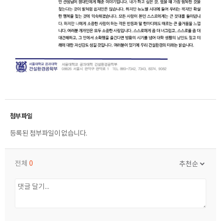
등록된 첨부파일이 없습니다.
전체
0