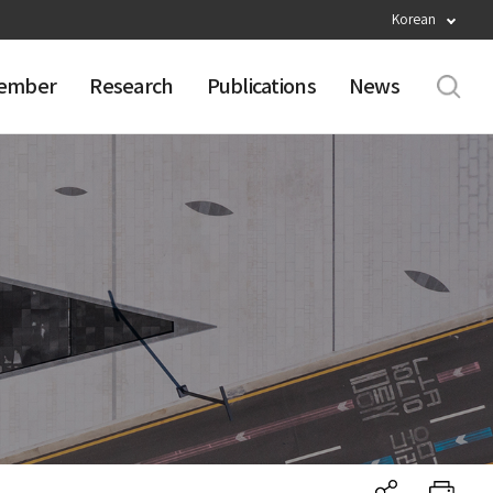
Korean
ember
Research
Publications
News