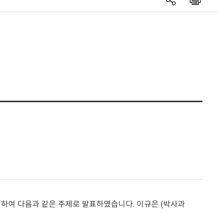
에 참석하여 다음과 같은 주제로 발표하였습니다. 이규은 (박사과