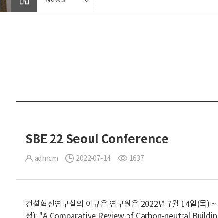
SBE 22 Seoul Conference
admcm
2022-07-14
1637
건설혁신연구실의 이규은 연구원은 2022년 7월 14일(목) ~
정): "A Comparative Review of Carbon-neutral Buildi