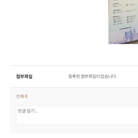
등록된 첨부파일이 없습니다.
전체
0