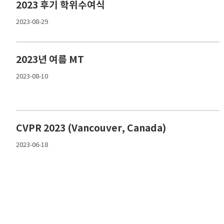
2023 후기 학위수여식
2023-08-29
2023년 여름 MT
2023-08-10
CVPR 2023 (Vancouver, Canada)
2023-06-18