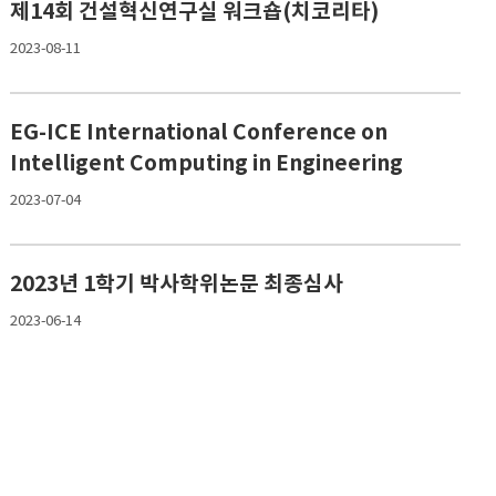
제14회 건설혁신연구실 워크숍(치코리타)
2023-08-11
EG-ICE International Conference on
Intelligent Computing in Engineering
2023-07-04
2023년 1학기 박사학위논문 최종심사
2023-06-14