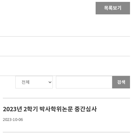
목록보기
검색
2023년 2학기 박사학위논문 중간심사
2023-10-06