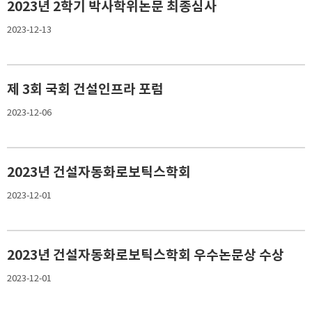
2023년 2학기 박사학위논문 최종심사
2023-12-13
제 3회 국회 건설인프라 포럼
2023-12-06
2023년 건설자동화로보틱스학회
2023-12-01
2023년 건설자동화로보틱스학회 우수논문상 수상
2023-12-01