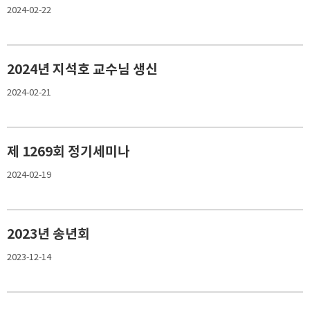
2024-02-22
2024년 지석호 교수님 생신
2024-02-21
제 1269회 정기세미나
2024-02-19
2023년 송년회
2023-12-14