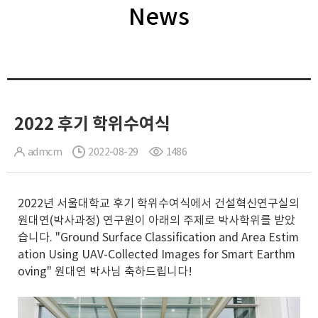
News
2022 후기 학위수여식
admcm
2022-08-29
1486
2022년 서울대학교 후기 학위수여식에서 건설혁신연구실의
원대연(박사과정) 연구원이 아래의 주제로 박사학위를 받았
습니다. "Ground Surface Classification and Area Estim
ation Using UAV-Collected Images for Smart Earthm
oving" 원대연 박사님 축하드립니다!