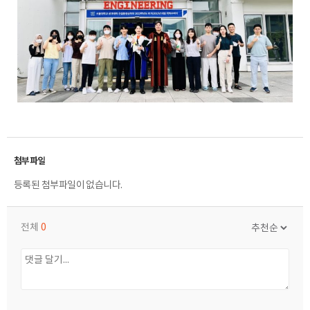
등록된 첨부파일이 없습니다.
전체
0