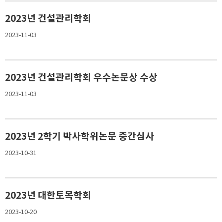
2023년 건설관리학회
2023-11-03
2023년 건설관리학회 우수논문상 수상
2023-11-03
2023년 2학기 박사학위논문 중간심사
2023-10-31
2023년 대한토목학회
2023-10-20