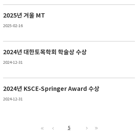
2025년 겨울 MT
2025-02-16
2024년 대한토목학회 학술상 수상
2024-12-31
2024년 KSCE-Springer Award 수상
2024-12-31
5