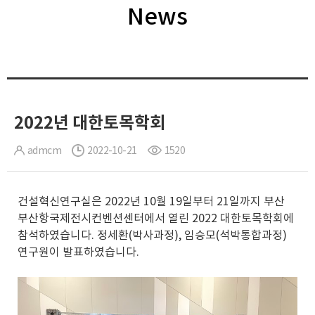
News
2022년 대한토목학회
admcm
2022-10-21
1520
건설혁신연구실은 2022년 10월 19일부터 21일까지 부산
부산항국제전시컨벤션센터에서 열린 2022 대한토목학회에
참석하였습니다. 정세환(박사과정), 임승모(석박통합과정)
연구원이 발표하였습니다.