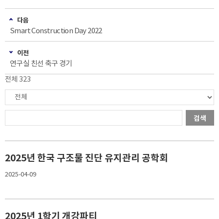
다음
Smart Construction Day 2022
이전
연구실 친선 축구 경기
전체 323
검색
2025년 한국 구조물 진단 유지관리 공학회
2025-04-09
2025년 1학기 개강파티