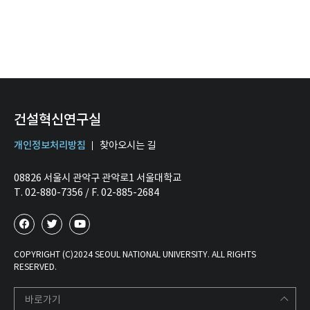
건설혁신연구실
개인정보처리방침
찾아오시는 길
08826 서울시 관악구 관악로1 서울대학교
T. 02-880-7356 / F. 02-885-2684
COPYRIGHT (C)2024 SEOUL NATIONAL UNIVERSITY. ALL RIGHTS
RESERVED.
바로가기