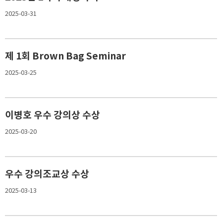
2025-03-31
제 1회 Brown Bag Seminar
2025-03-25
이병호 우수 강의상 수상
2025-03-20
우수 강의조교상 수상
2025-03-13