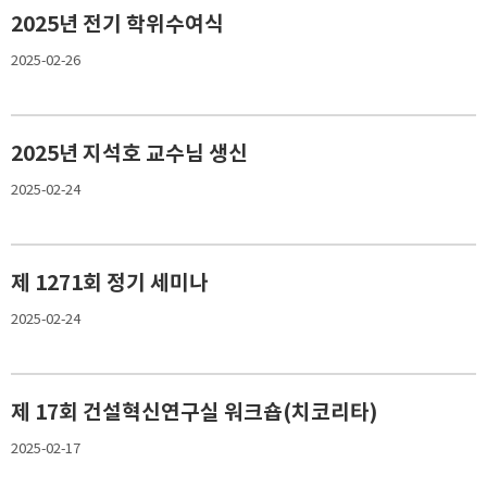
2025년 전기 학위수여식
2025-02-26
2025년 지석호 교수님 생신
2025-02-24
제 1271회 정기 세미나
2025-02-24
제 17회 건설혁신연구실 워크숍(치코리타)
2025-02-17