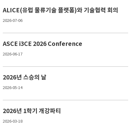
ALICE(유럽 물류기술 플랫폼)와 기술협력 회의
2026-07-06
ASCE i3CE 2026 Conference
2026-06-17
2026년 스승의 날
2026-05-14
2026년 1학기 개강파티
2026-03-18