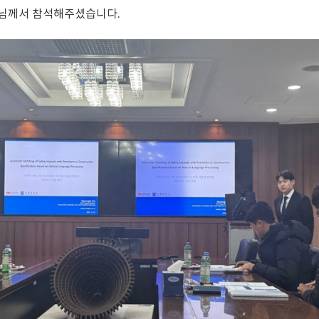
수님께서 참석해주셨습니다.