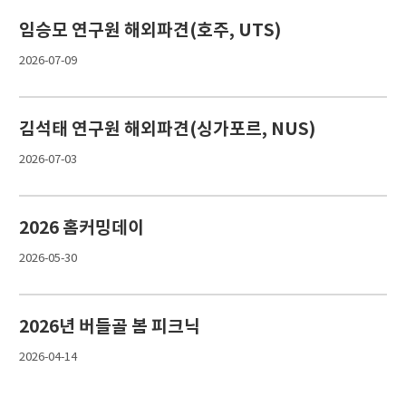
임승모 연구원 해외파견(호주, UTS)
2026-07-09
김석태 연구원 해외파견(싱가포르, NUS)
2026-07-03
2026 홈커밍데이
2026-05-30
2026년 버들골 봄 피크닉
2026-04-14