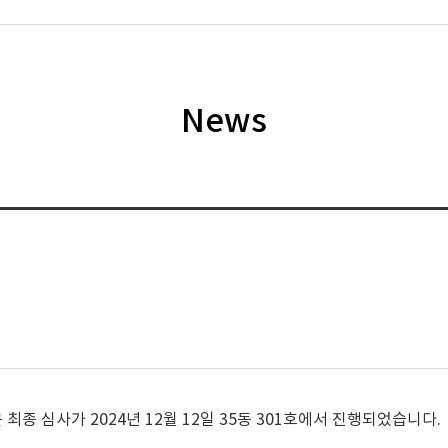
News
 심사가 2024년 12월 12일 35동 301호에서 진행되었습니다.