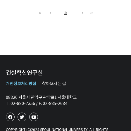
5
건설혁신연구실
개인정보처리방침
찾아오시는 길
08826 서울시 관악구 관악로1 서울대학교
T. 02-880-7356 / F. 02-885-2684
COPYRIGHT (C)2024 SEOUL NATIONAL UNIVERSITY. ALL RIGHTS