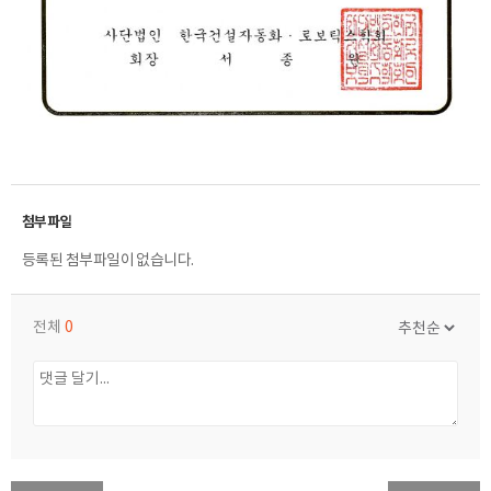
등록된 첨부파일이 없습니다.
전체
0