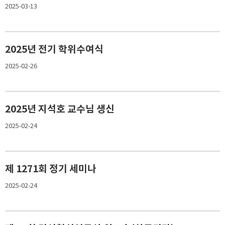
2025-03-13
2025년 전기 학위수여식
2025-02-26
2025년 지석호 교수님 생신
2025-02-24
제 1271회 정기 세미나
2025-02-24