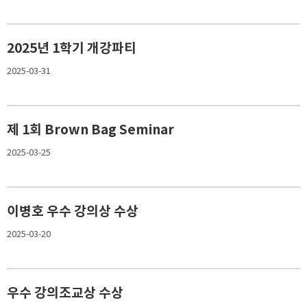
2025년 1학기 개강파티
2025-03-31
제 1회 Brown Bag Seminar
2025-03-25
이병호 우수 강의상 수상
2025-03-20
우수 강의조교상 수상