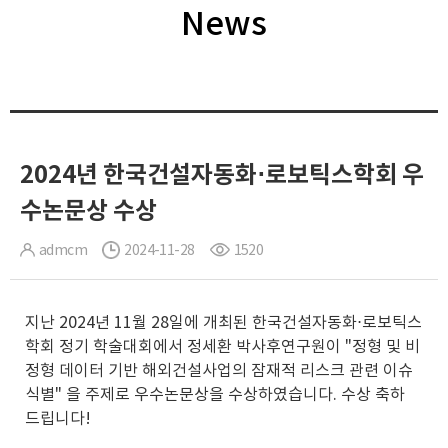
News
2024년 한국건설자동화⋅로보틱스학회 우
수논문상 수상
admcm
2024-11-28
1520
지난 2024년 11월 28일에 개최된 한국건설자동화⋅로보틱스
학회 정기 학술대회에서 정세환 박사후연구원이 "정형 및 비
정형 데이터 기반 해외건설사업의 잠재적 리스크 관련 이슈
식별" 을 주제로 우수논문상을 수상하였습니다. 수상 축하
드립니다!