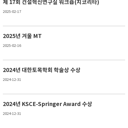
제 17회 건설혁신연구실 워크숍(치코리타)
2025-02-17
2025년 겨울 MT
2025-02-16
2024년 대한토목학회 학술상 수상
2024-12-31
2024년 KSCE-Springer Award 수상
2024-12-31