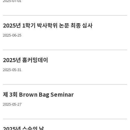
2025-07-01
2025년 1학기 박사학위 논문 최종 심사
2025-06-25
2025년 홈커밍데이
2025-05-31
제 3회 Brown Bag Seminar
2025-05-27
2025년 스승의 날