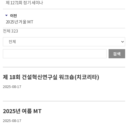
제 1271회 정기 세미나
이전
2025년 겨울 MT
전체 323
검색
제 18회 건설혁신연구실 워크숍(치코리타)
2025-08-17
2025년 여름 MT
2025-08-17