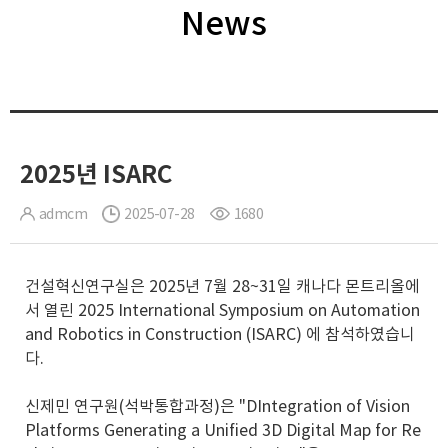
News
2025년 ISARC
admcm
2025-07-28
1680
건설혁신연구실은 2025년 7월 28~31일 캐나다 몬트리올에
서 열린 2025 International Symposium on Automation
and Robotics in Construction (ISARC) 에 참석하였습니
다.
신제민 연구원(석박통합과정)은 "DIntegration of Vision
Platforms Generating a Unified 3D Digital Map for Re