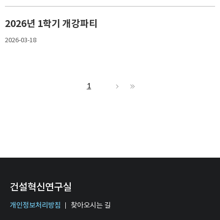
2026년 1학기 개강파티
2026-03-18
1
건설혁신연구실
개인정보처리방침
찾아오시는 길