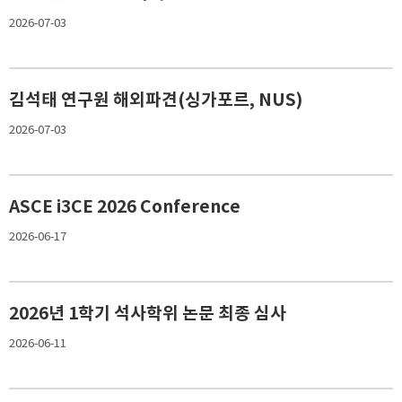
2026-07-03
김석태 연구원 해외파견(싱가포르, NUS)
2026-07-03
ASCE i3CE 2026 Conference
2026-06-17
2026년 1학기 석사학위 논문 최종 심사
2026-06-11