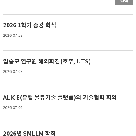
검색
2026 1학기 종강 회식
2026-07-17
임승모 연구원 해외파견(호주, UTS)
2026-07-09
ALICE(유럽 물류기술 플랫폼)와 기술협력 회의
2026-07-06
2026년 SMLLM 학회