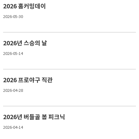
2026 홈커밍데이
2026-05-30
2026년 스승의 날
2026-05-14
2026 프로야구 직관
2026-04-28
2026년 버들골 봄 피크닉
2026-04-14