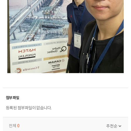
등록된 첨부파일이 없습니다.
전체
0