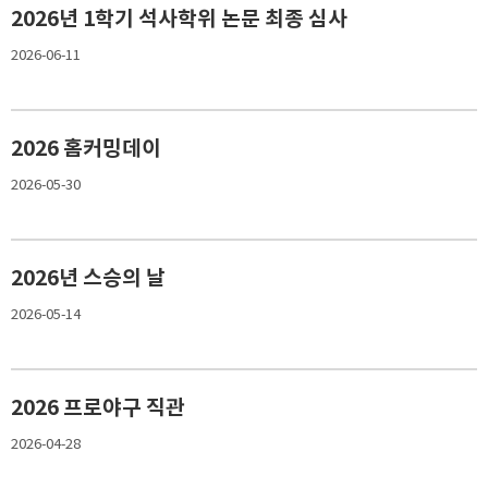
2026년 1학기 석사학위 논문 최종 심사
2026-06-11
2026 홈커밍데이
2026-05-30
2026년 스승의 날
2026-05-14
2026 프로야구 직관
2026-04-28