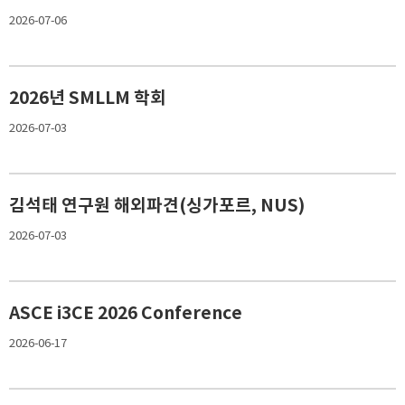
2026-07-06
2026년 SMLLM 학회
2026-07-03
김석태 연구원 해외파견(싱가포르, NUS)
2026-07-03
ASCE i3CE 2026 Conference
2026-06-17