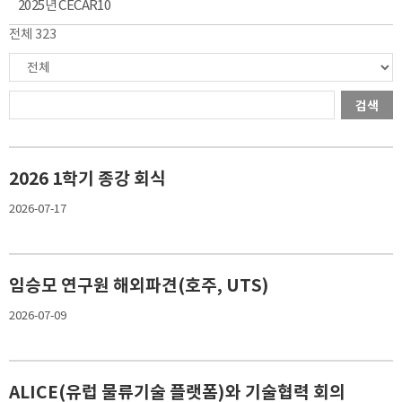
2025년 CECAR10
전체 323
검색
2026 1학기 종강 회식
2026-07-17
임승모 연구원 해외파견(호주, UTS)
2026-07-09
ALICE(유럽 물류기술 플랫폼)와 기술협력 회의