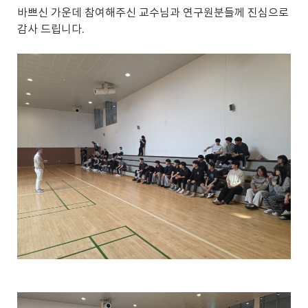
바쁘신 가운데 참여해주신 교수님과 연구원분들께 진심으로
감사 드립니다.