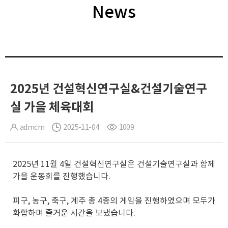
News
2025년 건설혁신연구실&건설기술연구
실 가을 체육대회
admcm
2025-11-04
1009
2025년 11월 4일 건설혁신연구실은 건설기술연구실과 함께
가을 운동회를 진행했습니다.
피구, 농구, 축구, 계주 총 4종의 게임을 진행하였으며 모두가
화합하며 즐거운 시간을 보냈습니다.