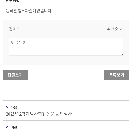
등록된 첨부파일이 없습니다.
전체
0
답글쓰기
목록보기
다음
2025년 2학기 박사학위 논문 중간 심사
이전