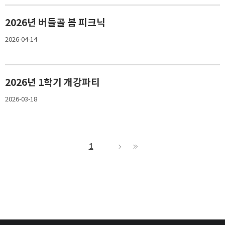
2026년 버들골 봄 피크닉
2026-04-14
2026년 1학기 개강파티
2026-03-18
1