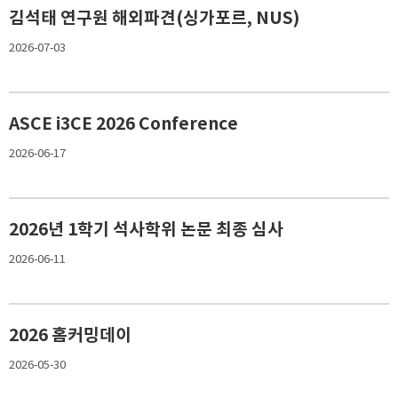
김석태 연구원 해외파견(싱가포르, NUS)
2026-07-03
ASCE i3CE 2026 Conference
2026-06-17
2026년 1학기 석사학위 논문 최종 심사
2026-06-11
2026 홈커밍데이
2026-05-30