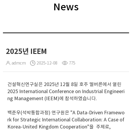
News
2025년 IEEM
admcm
2025-12-08
775
건설혁신연구실은 2025년 12월 8일 호주 멜버른에서 열린
2025 International Conference on Industrial Engineeri
ng Management (IEEM)에 참석하였습니다.
백준우(석박통합과정) 연구원은 "A Data-Driven Framewo
rk for Strategic International Collaboration: A Case of
Korea-United Kingdom Cooperation"을 주제로,