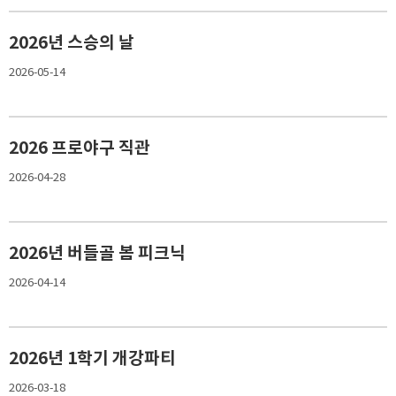
2026년 스승의 날
2026-05-14
2026 프로야구 직관
2026-04-28
2026년 버들골 봄 피크닉
2026-04-14
2026년 1학기 개강파티
2026-03-18