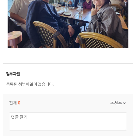
등록된 첨부파일이 없습니다.
전체
0