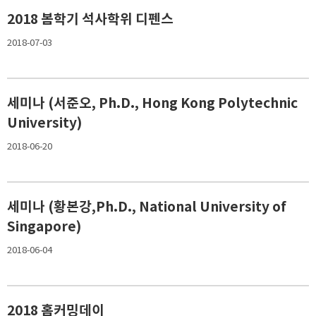
2018 봄학기 석사학위 디펜스
2018-07-03
세미나 (서준오, Ph.D., Hong Kong Polytechnic
University)
2018-06-20
세미나 (황본강,Ph.D., National University of
Singapore)
2018-06-04
2018 홈커밍데이