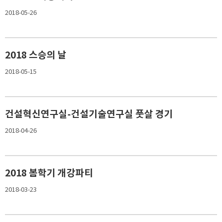
2018-05-26
2018 스승의 날
2018-05-15
건설혁신연구실-건설기술연구실 풋살 경기
2018-04-26
2018 봄학기 개강파티
2018-03-23