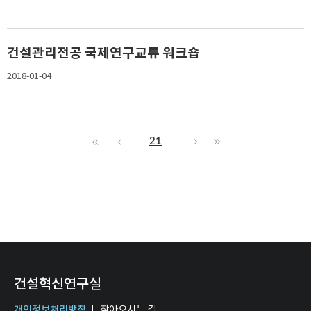
건설관리전공 국제연구교류 워크숍
2018-01-04
21
건설혁신연구실
개인정보처리방침
찾아오시는 길