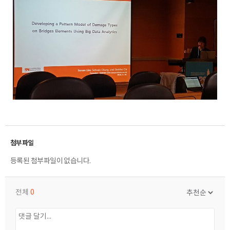
등록된 첨부파일이 없습니다.
전체
0