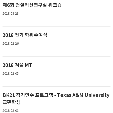
제6회 건설혁신연구실 워크숍
2018-03-23
2018 전기 학위수여식
2018-02-26
2018 겨울 MT
2018-02-05
BK21 장기연수 프로그램 - Texas A&M University
교환학생
2018-02-01