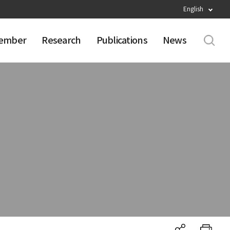
English
ember
Research
Publications
News