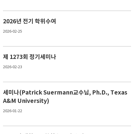
2026년 전기 학위수여
2026-02-25
제 1273회 정기세미나
2026-02-23
세미나(Patrick Suermann교수님, Ph.D., Texas
A&M University)
2026-01-22