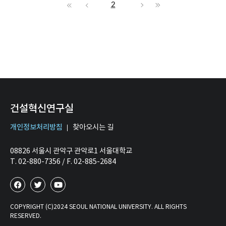
2
건설혁신연구실
개인정보처리방침
찾아오시는 길
08826 서울시 관악구 관악로1 서울대학교
T. 02-880-7356 / F. 02-885-2684
COPYRIGHT (C)2024 SEOUL NATIONAL UNIVERSITY. ALL RIGHTS
RESERVED.