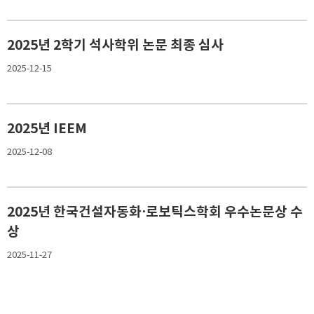
2025년 2학기 석사학위 논문 최종 심사
2025-12-15
2025년 IEEM
2025-12-08
2025년 한국건설자동화⋅로보틱스학회 우수논문상 수
상
2025-11-27