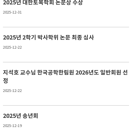
2025년 대한토목학회 논문상 수상
2025-12-31
2025년 2학기 박사학위 논문 최종 심사
2025-12-22
지석호 교수님 한국공학한림원 2026년도 일반회원 선
정
2025-12-22
2025년 송년회
2025-12-19