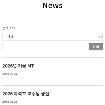
News
전체 323
검색
2026년 겨울 MT
2026-02-27
2026 지석호 교수님 생신
2026-02-25