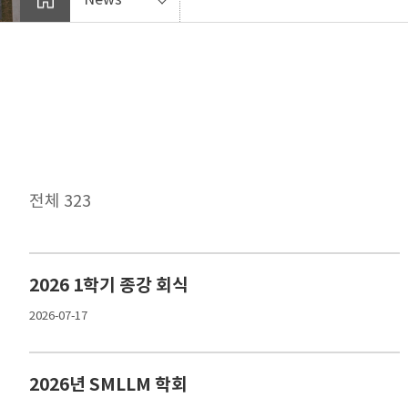
전체 323
2026 1학기 종강 회식
2026-07-17
2026년 SMLLM 학회