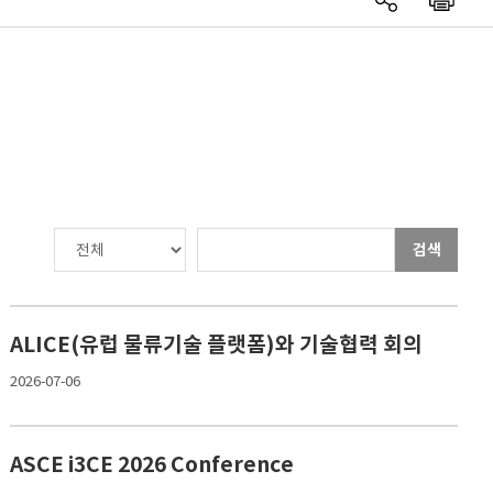
검색
ALICE(유럽 물류기술 플랫폼)와 기술협력 회의
2026-07-06
ASCE i3CE 2026 Conference