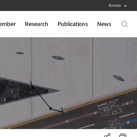
Korean
ember
Research
Publications
News