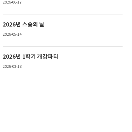
2026-06-17
2026년 스승의 날
2026-05-14
2026년 1학기 개강파티
2026-03-18