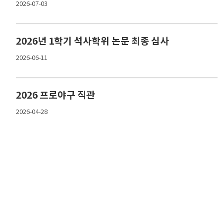
2026-07-03
2026년 1학기 석사학위 논문 최종 심사
2026-06-11
2026 프로야구 직관
2026-04-28