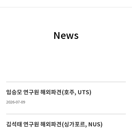
News
임승모 연구원 해외파견(호주, UTS)
2026-07-09
김석태 연구원 해외파견(싱가포르, NUS)