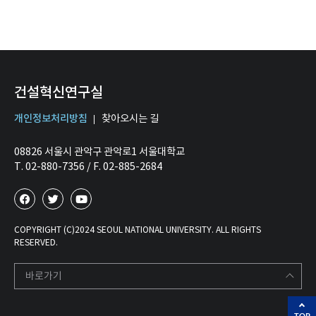
건설혁신연구실
개인정보처리방침
찾아오시는 길
08826 서울시 관악구 관악로1 서울대학교
T. 02-880-7356 / F. 02-885-2684
COPYRIGHT (C)2024 SEOUL NATIONAL UNIVERSITY. ALL RIGHTS
RESERVED.
바로가기