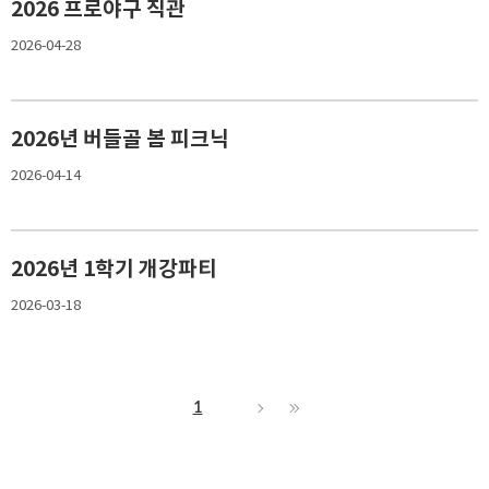
2026 프로야구 직관
2026-04-28
2026년 버들골 봄 피크닉
2026-04-14
2026년 1학기 개강파티
2026-03-18
1