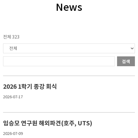
News
전체 323
검색
2026 1학기 종강 회식
2026-07-17
임승모 연구원 해외파견(호주, UTS)
2026-07-09