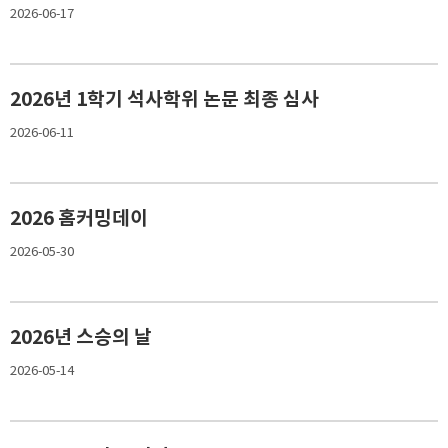
2026-06-17
2026년 1학기 석사학위 논문 최종 심사
2026-06-11
2026 홈커밍데이
2026-05-30
2026년 스승의 날
2026-05-14