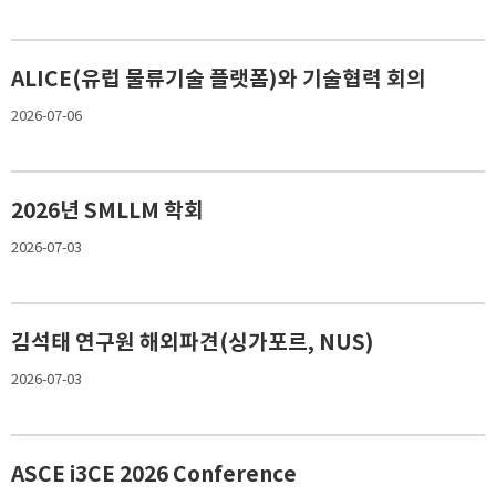
ALICE(유럽 물류기술 플랫폼)와 기술협력 회의
2026-07-06
2026년 SMLLM 학회
2026-07-03
김석태 연구원 해외파견(싱가포르, NUS)
2026-07-03
ASCE i3CE 2026 Conference