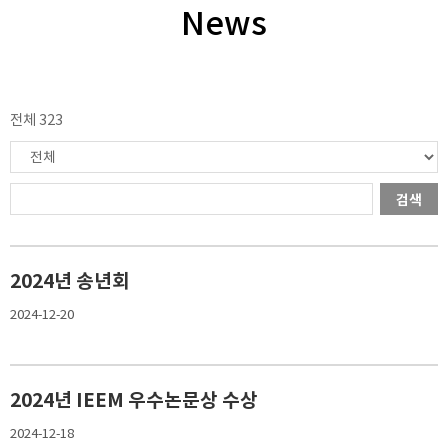
News
전체 323
검색
2024년 송년회
2024-12-20
2024년 IEEM 우수논문상 수상
2024-12-18