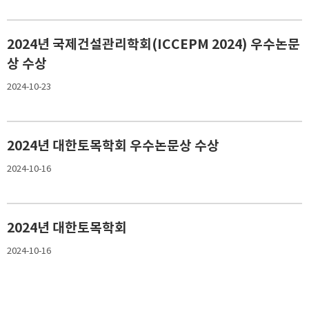
2024년 국제건설관리학회(ICCEPM 2024) 우수논문
상 수상
2024-10-23
2024년 대한토목학회 우수논문상 수상
2024-10-16
2024년 대한토목학회
2024-10-16