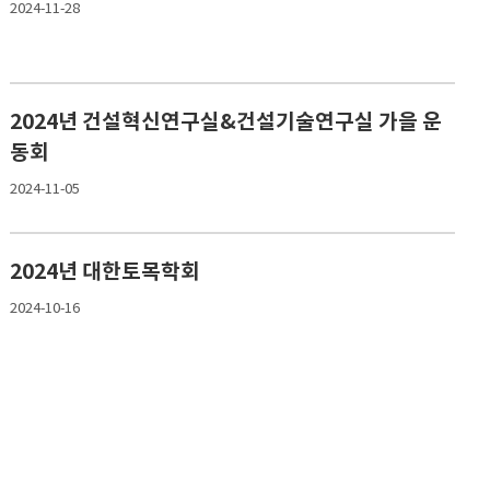
2024-11-28
2024년 건설혁신연구실&건설기술연구실 가을 운
동회
2024-11-05
2024년 대한토목학회
2024-10-16