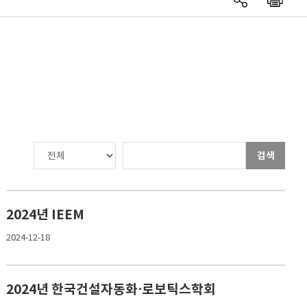
검색
2024년 IEEM
2024-12-18
2024년 한국건설자동화⋅로보틱스학회