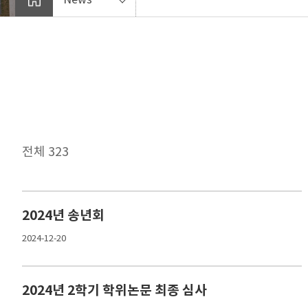
전체 323
2024년 송년회
2024-12-20
2024년 2학기 학위논문 최종 심사