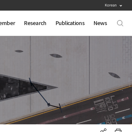
Korean
ember
Research
Publications
News