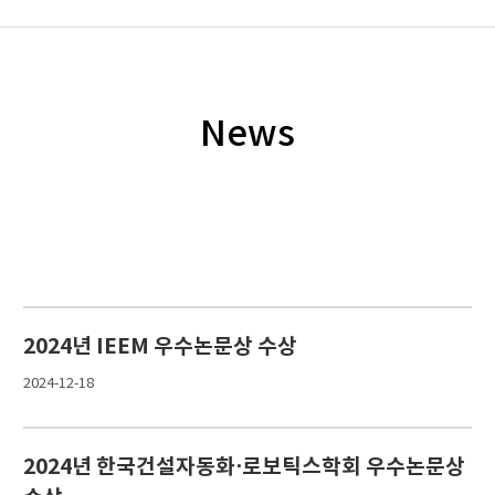
News
2024년 IEEM 우수논문상 수상
2024-12-18
2024년 한국건설자동화⋅로보틱스학회 우수논문상