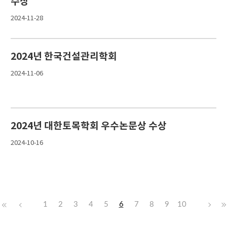
수상
2024-11-28
2024년 한국건설관리학회
2024-11-06
2024년 대한토목학회 우수논문상 수상
2024-10-16
1
2
3
4
5
6
7
8
9
10