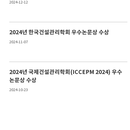
2024-12-12
2024년 한국건설관리학회 우수논문상 수상
2024-11-07
2024년 국제건설관리학회(ICCEPM 2024) 우수
논문상 수상
2024-10-23