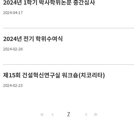
2024년 1학기 박사학위논문 중간심사
2024-04-17
2024년 전기 학위수여식
2024-02-26
제15회 건설혁신연구실 워크숍(치코리타)
2024-02-23
7