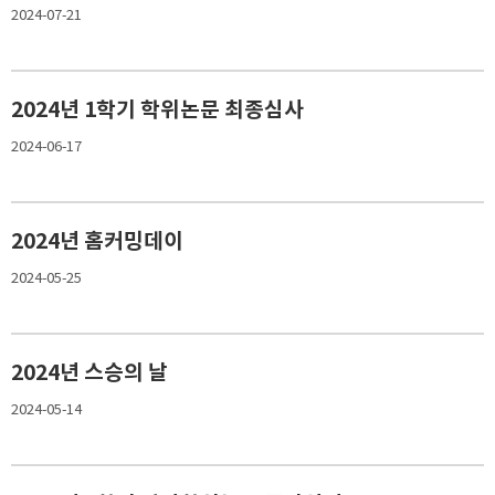
2024-07-21
2024년 1학기 학위논문 최종심사
2024-06-17
2024년 홈커밍데이
2024-05-25
2024년 스승의 날
2024-05-14