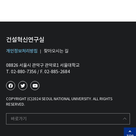
건설혁신연구실
개인정보처리방침
찾아오시는 길
08826 서울시 관악구 관악로1 서울대학교
T. 02-880-7356 / F. 02-885-2684
COPYRIGHT (C)2024 SEOUL NATIONAL UNIVERSITY. ALL RIGHTS
RESERVED.
바로가기