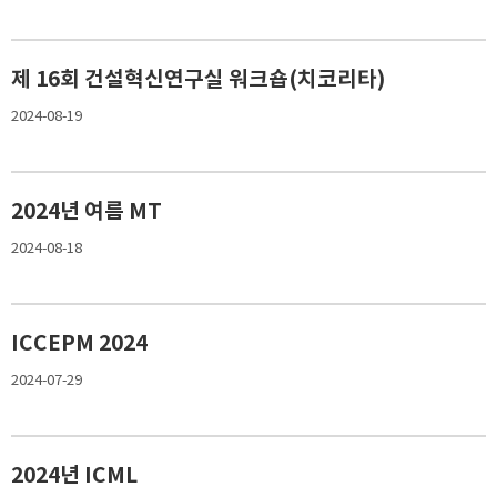
제 16회 건설혁신연구실 워크숍(치코리타)
2024-08-19
2024년 여름 MT
2024-08-18
ICCEPM 2024
2024-07-29
2024년 ICML