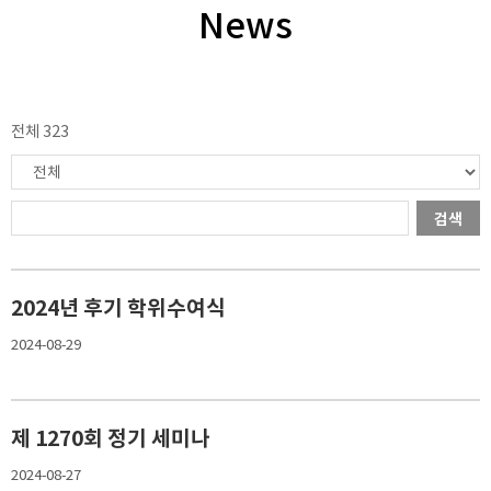
News
전체 323
검색
2024년 후기 학위수여식
2024-08-29
제 1270회 정기 세미나
2024-08-27