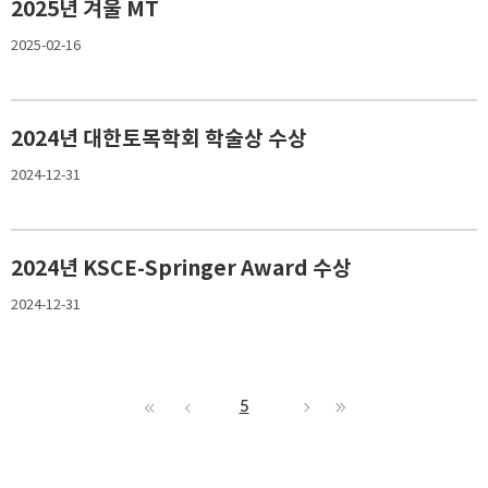
2025년 겨울 MT
2025-02-16
2024년 대한토목학회 학술상 수상
2024-12-31
2024년 KSCE-Springer Award 수상
2024-12-31
5