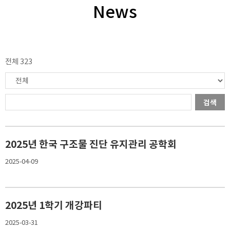
News
전체 323
검색
2025년 한국 구조물 진단 유지관리 공학회
2025-04-09
2025년 1학기 개강파티
2025-03-31