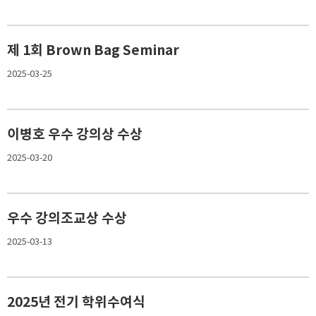
제 1회 Brown Bag Seminar
2025-03-25
이병호 우수 강의상 수상
2025-03-20
우수 강의조교상 수상
2025-03-13
2025년 전기 학위수여식