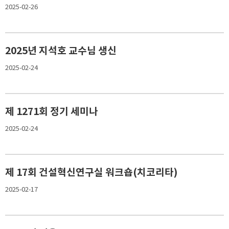
2025-02-26
2025년 지석호 교수님 생신
2025-02-24
제 1271회 정기 세미나
2025-02-24
제 17회 건설혁신연구실 워크숍(치코리타)
2025-02-17