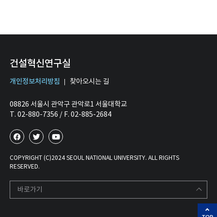
건설혁신연구실
개인정보처리방침
찾아오시는 길
08826 서울시 관악구 관악로1 서울대학교
T. 02-880-7356 / F. 02-885-2684
COPYRIGHT (C)2024 SEOUL NATIONAL UNIVERSITY. ALL RIGHTS
RESERVED.
바로가기