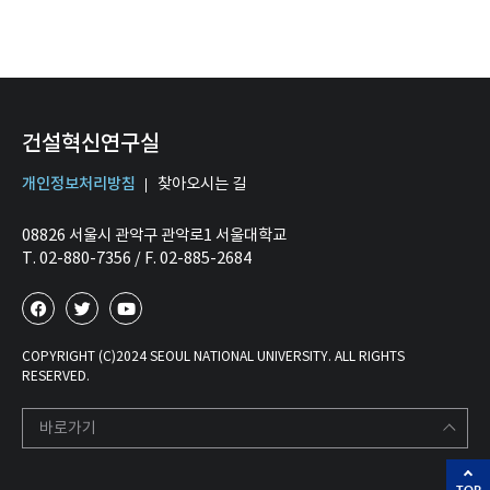
건설혁신연구실
개인정보처리방침
찾아오시는 길
08826 서울시 관악구 관악로1 서울대학교
T. 02-880-7356 / F. 02-885-2684
COPYRIGHT (C)2024 SEOUL NATIONAL UNIVERSITY. ALL RIGHTS
RESERVED.
바로가기