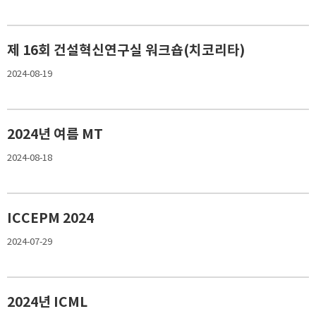
제 16회 건설혁신연구실 워크숍(치코리타)
2024-08-19
2024년 여름 MT
2024-08-18
ICCEPM 2024
2024-07-29
2024년 ICML