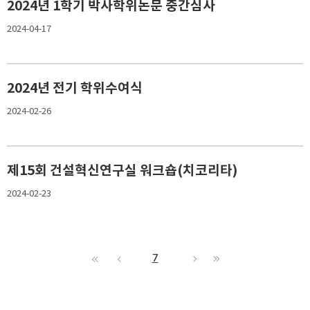
2024년 1학기 박사학위논문 중간심사
2024-04-17
2024년 전기 학위수여식
2024-02-26
제15회 건설혁신연구실 워크숍(치코리타)
2024-02-23
7