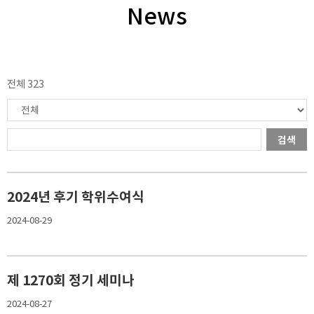
News
전체 323
검색
2024년 후기 학위수여식
2024-08-29
제 1270회 정기 세미나
2024-08-27