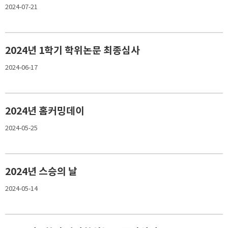
2024-07-21
2024년 1학기 학위논문 최종심사
2024-06-17
2024년 홈커밍데이
2024-05-25
2024년 스승의 날
2024-05-14