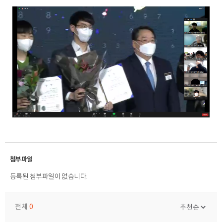
등록된 첨부파일이 없습니다.
전체
0