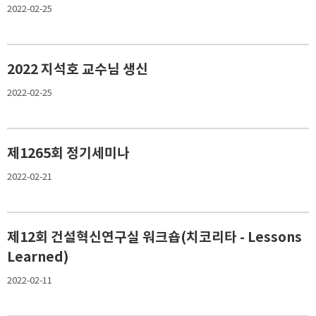
2022-02-25
2022 지석호 교수님 생신
2022-02-25
제1265회 정기세미나
2022-02-21
제12회 건설혁신연구실 워크숍(치코리타 - Lessons
Learned)
2022-02-11