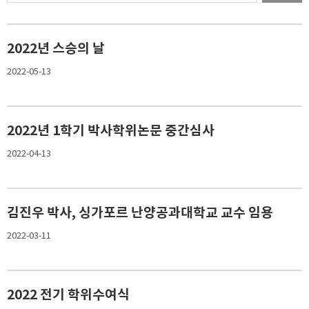
2022년 스승의 날
2022-05-13
2022년 1학기 박사학위논문 중간심사
2022-04-13
김진우 박사, 싱가포르 난양공과대학교 교수 임용
2022-03-11
2022 전기 학위수여식