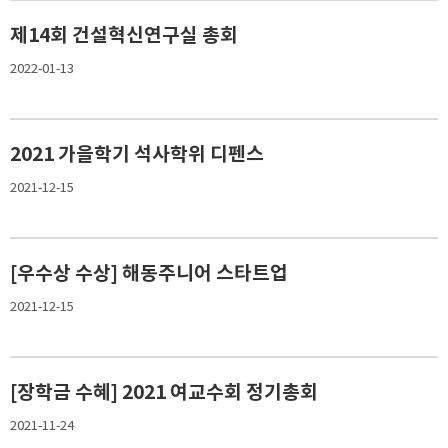
제14회 건설혁신연구실 총회
2022-01-13
2021 가을학기 석사학위 디펜스
2021-12-15
[우수상 수상] 해동주니어 스타트업
2021-12-15
[장학금 수혜] 2021 여교수회 정기총회
2021-11-24