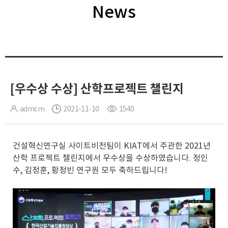
News
[우수상 수상] 산학프로젝트 챌린지
admcm
2021-11-10
1540
건설혁신연구실 사이트비전팀이 KIAT에서 주관한 2021년
산학 프로젝트 챌린지에서 우수상을 수상하였습니다. 정인
수, 김정훈, 황정빈 연구원 모두 축하드립니다!