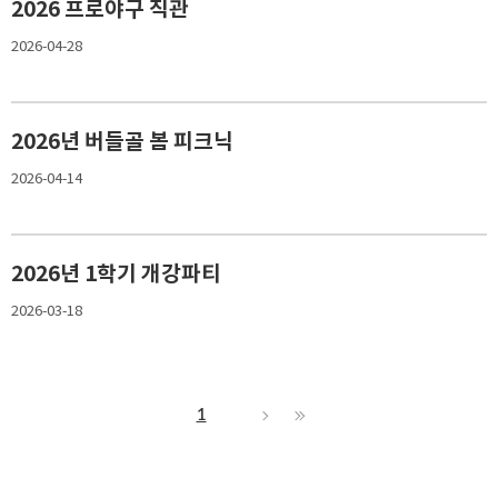
2026 프로야구 직관
2026-04-28
2026년 버들골 봄 피크닉
2026-04-14
2026년 1학기 개강파티
2026-03-18
1