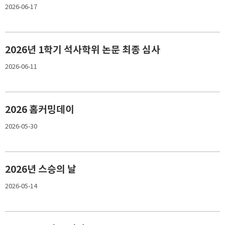
2026-06-17
2026년 1학기 석사학위 논문 최종 심사
2026-06-11
2026 홈커밍데이
2026-05-30
2026년 스승의 날
2026-05-14