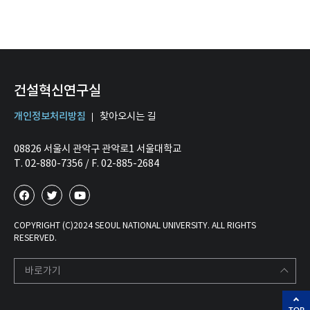
건설혁신연구실
개인정보처리방침
찾아오시는 길
08826 서울시 관악구 관악로1 서울대학교
T. 02-880-7356 / F. 02-885-2684
COPYRIGHT (C)2024 SEOUL NATIONAL UNIVERSITY. ALL RIGHTS
RESERVED.
바로가기