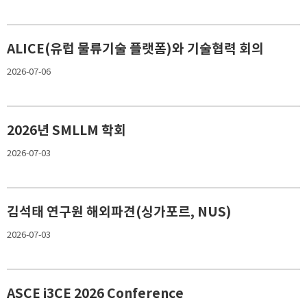
ALICE(유럽 물류기술 플랫폼)와 기술협력 회의
2026-07-06
2026년 SMLLM 학회
2026-07-03
김석태 연구원 해외파견(싱가포르, NUS)
2026-07-03
ASCE i3CE 2026 Conference