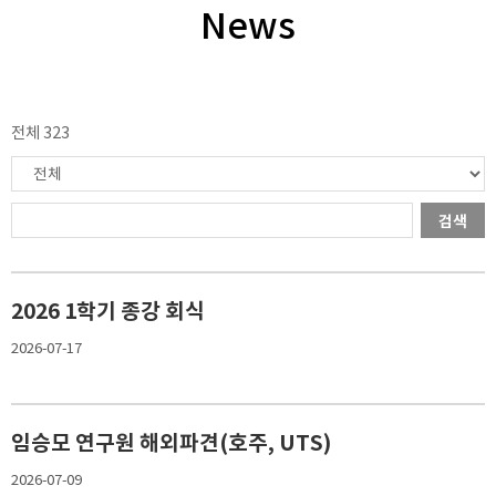
News
전체 323
검색
2026 1학기 종강 회식
2026-07-17
임승모 연구원 해외파견(호주, UTS)
2026-07-09