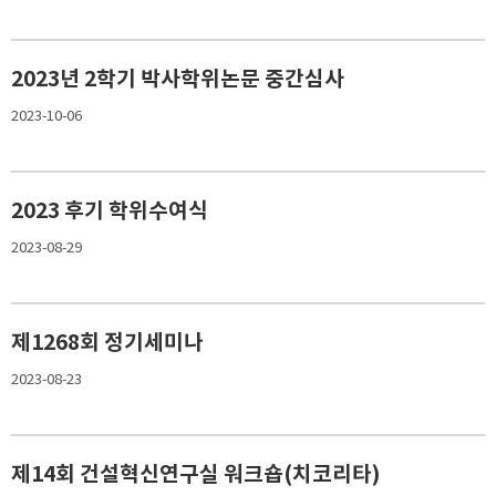
2023년 2학기 박사학위논문 중간심사
2023-10-06
2023 후기 학위수여식
2023-08-29
제1268회 정기세미나
2023-08-23
제14회 건설혁신연구실 워크숍(치코리타)