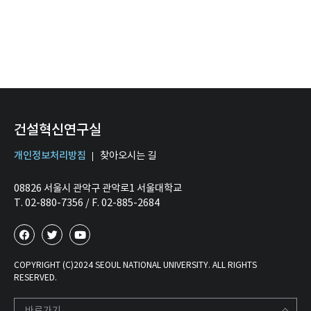
건설혁신연구실
개인정보처리방침
찾아오시는 길
08826 서울시 관악구 관악로1 서울대학교
T. 02-880-7356 / F. 02-885-2684
COPYRIGHT (C)2024 SEOUL NATIONAL UNIVERSITY. ALL RIGHTS
RESERVED.
바로가기