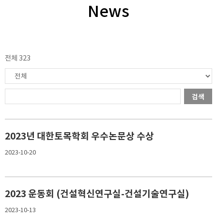
News
전체 323
검색
2023년 대한토목학회 우수논문상 수상
2023-10-20
2023 운동회 (건설혁신연구실-건설기술연구실)
2023-10-13