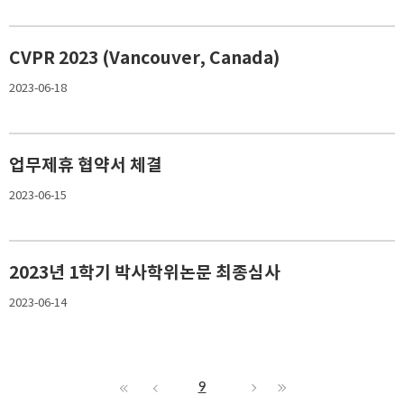
CVPR 2023 (Vancouver, Canada)
2023-06-18
업무제휴 협약서 체결
2023-06-15
2023년 1학기 박사학위논문 최종심사
2023-06-14
9