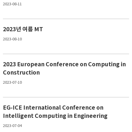
2023-08-11
2023년 여름 MT
2023-08-10
2023 European Conference on Computing in
Construction
2023-07-10
EG-ICE International Conference on
Intelligent Computing in Engineering
2023-07-04