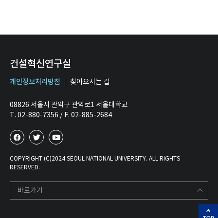
건설혁신연구실
개인정보처리방침
찾아오시는 길
08826 서울시 관악구 관악로1 서울대학교
T. 02-880-7356 / F. 02-885-2684
COPYRIGHT (C)2024 SEOUL NATIONAL UNIVERSITY. ALL RIGHTS
RESERVED.
바로가기