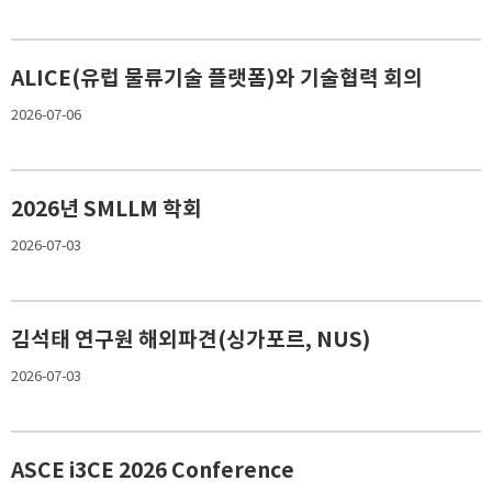
ALICE(유럽 물류기술 플랫폼)와 기술협력 회의
2026-07-06
2026년 SMLLM 학회
2026-07-03
김석태 연구원 해외파견(싱가포르, NUS)
2026-07-03
ASCE i3CE 2026 Conference