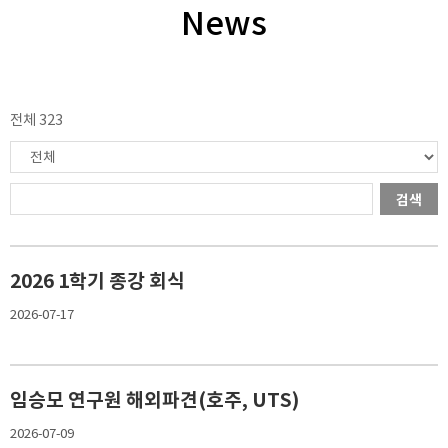
News
전체 323
검색
2026 1학기 종강 회식
2026-07-17
임승모 연구원 해외파견(호주, UTS)
2026-07-09