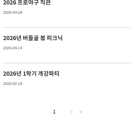
2026 프로야구 직관
2026-04-28
2026년 버들골 봄 피크닉
2026-04-14
2026년 1학기 개강파티
2026-03-18
1