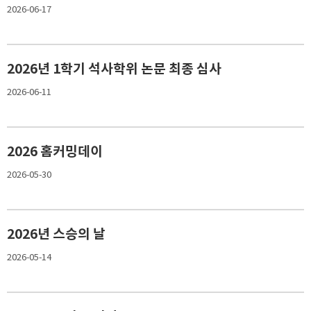
2026-06-17
2026년 1학기 석사학위 논문 최종 심사
2026-06-11
2026 홈커밍데이
2026-05-30
2026년 스승의 날
2026-05-14