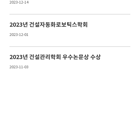
2023-12-14
2023년 건설자동화로보틱스학회
2023-12-01
2023년 건설관리학회 우수논문상 수상
2023-11-03