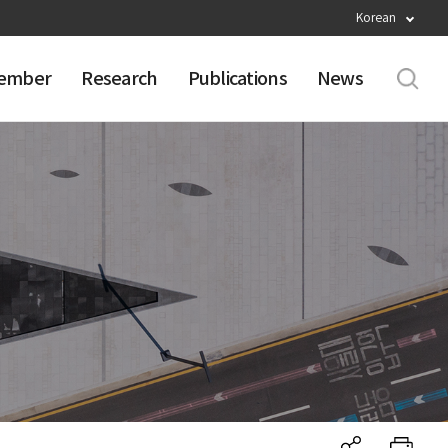
Korean
ember
Research
Publications
News