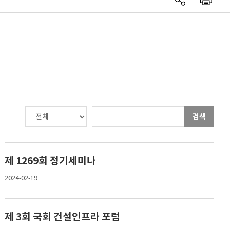
검색
제 1269회 정기세미나
2024-02-19
제 3회 국회 건설인프라 포럼