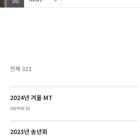
전체 323
2024년 겨울 MT
2024-02-22
2023년 송년회