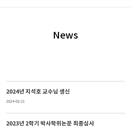
News
2024년 지석호 교수님 생신
2024-02-21
2023년 2학기 박사학위논문 최종심사