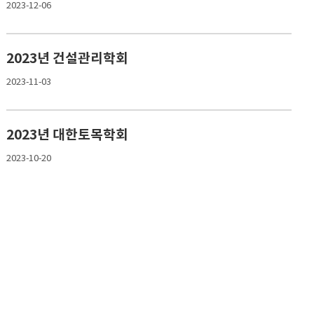
2023-12-06
2023년 건설관리학회
2023-11-03
2023년 대한토목학회
2023-10-20