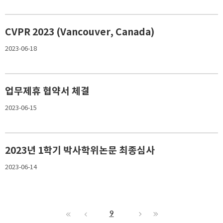
CVPR 2023 (Vancouver, Canada)
2023-06-18
업무제휴 협약서 체결
2023-06-15
2023년 1학기 박사학위논문 최종심사
2023-06-14
9