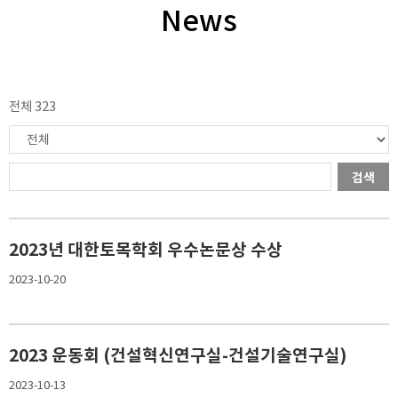
News
전체 323
검색
2023년 대한토목학회 우수논문상 수상
2023-10-20
2023 운동회 (건설혁신연구실-건설기술연구실)
2023-10-13