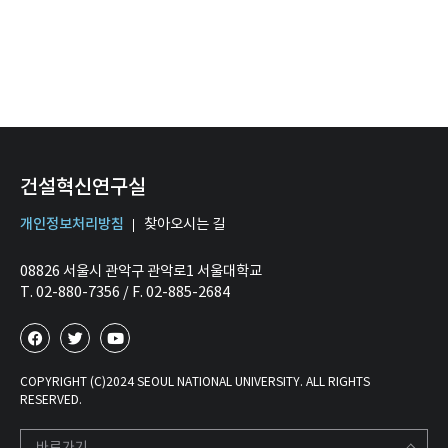
건설혁신연구실
개인정보처리방침
찾아오시는 길
08826 서울시 관악구 관악로1 서울대학교
T. 02-880-7356 / F. 02-885-2684
COPYRIGHT (C)2024 SEOUL NATIONAL UNIVERSITY. ALL RIGHTS
RESERVED.
바로가기