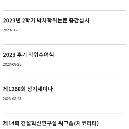
2023년 2학기 박사학위논문 중간심사
2023-10-06
2023 후기 학위수여식
2023-08-29
제1268회 정기세미나
2023-08-23
제14회 건설혁신연구실 워크숍(치코리타)