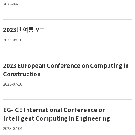
2023-08-11
2023년 여름 MT
2023-08-10
2023 European Conference on Computing in
Construction
2023-07-10
EG-ICE International Conference on
Intelligent Computing in Engineering
2023-07-04