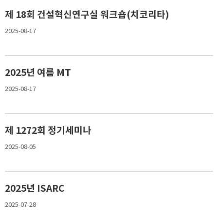
제 18회 건설혁신연구실 워크숍(치코리타)
2025-08-17
2025년 여름 MT
2025-08-17
제 1272회 정기세미나
2025-08-05
2025년 ISARC
2025-07-28