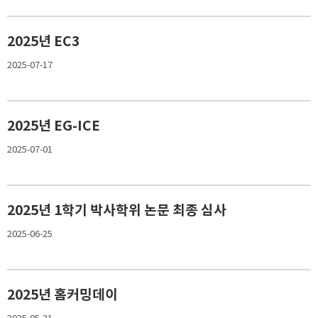
2025년 EC3
2025-07-17
2025년 EG-ICE
2025-07-01
2025년 1학기 박사학위 논문 최종 심사
2025-06-25
2025년 홈커밍데이