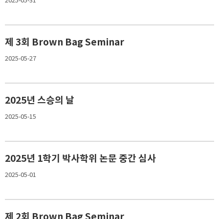
2025-05-31
제 3회 Brown Bag Seminar
2025-05-27
2025년 스승의 날
2025-05-15
2025년 1학기 박사학위 논문 중간 심사
2025-05-01
제 2회 Brown Bag Seminar