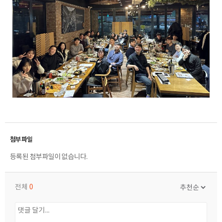
등록된 첨부파일이 없습니다.
전체
0